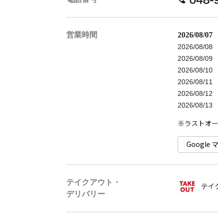
営業時間
2026/08/
2026/08/0
2026/08/0
2026/08/1
2026/08/1
2026/08/1
2026/08/1
※ラストオー
Googl
テイクアウト・
テイ
デリバリー