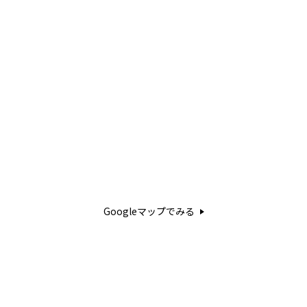
Googleマップでみる