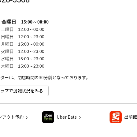
07 金曜日 15:00～00:00
8 土曜日 12:00～00:00
9 日曜日 12:00～23:00
0 月曜日 15:00～00:00
1 火曜日 12:00～23:00
2 水曜日 15:00～23:00
3 木曜日 15:00～23:00
ダーは、閉店時間の30分前となっております。
e マップで混雑状況をみる
クアウト予約
Uber Eats
出前館