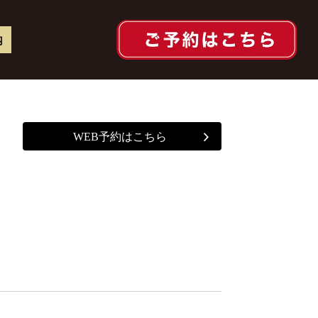
内
WEB予約はこちら