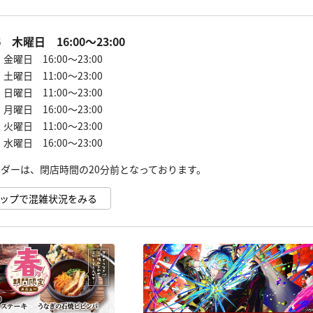
06 木曜日 16:00～23:00
7 金曜日 16:00～23:00
8 土曜日 11:00～23:00
9 日曜日 11:00～23:00
0 月曜日 16:00～23:00
1 火曜日 11:00～23:00
2 水曜日 16:00～23:00
e マップで混雑状況をみる