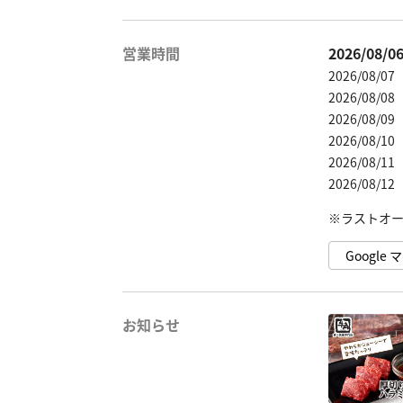
営業時間
2026/08/
2026/08/0
2026/08/0
2026/08/0
2026/08/1
2026/08/1
2026/08/1
Googl
お知らせ