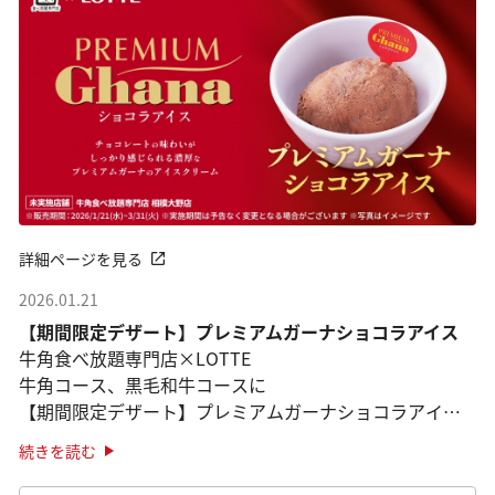
詳細ページを見る
2026.01.21
【期間限定デザート】プレミアムガーナショコラアイス
牛角食べ放題専門店×LOTTE
牛角コース、黒毛和牛コースに
【期間限定デザート】プレミアムガーナショコラアイス
登場！
続きを読む
※2026年3月31日までの期間限定販売