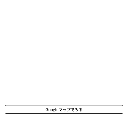
Googleマップでみる