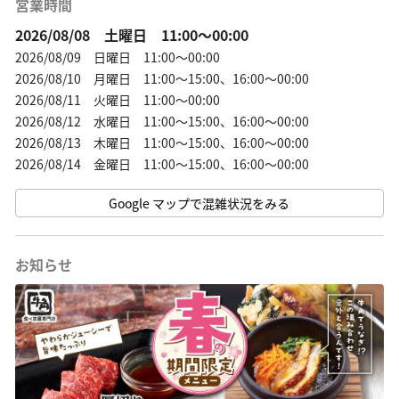
営業時間
2026/08/08 土曜日 11:00～00:00
2026/08/09 日曜日 11:00～00:00
2026/08/10 月曜日 11:00～15:00、16:00～00:00
2026/08/11 火曜日 11:00～00:00
2026/08/12 水曜日 11:00～15:00、16:00～00:00
2026/08/13 木曜日 11:00～15:00、16:00～00:00
2026/08/14 金曜日 11:00～15:00、16:00～00:00
Google マップで混雑状況をみる
お知らせ