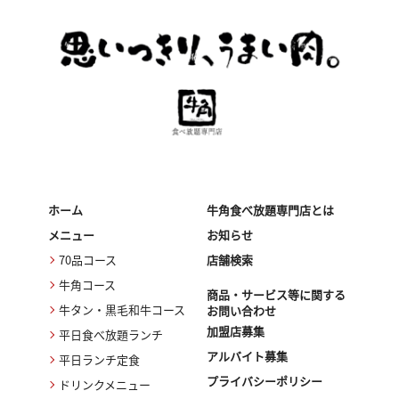
ホーム
牛角食べ放題専門店とは
メニュー
お知らせ
70品コース
店舗検索
牛角コース
商品・サービス等に関する
牛タン・黒毛和牛コース
お問い合わせ
加盟店募集
平日食べ放題ランチ
アルバイト募集
平日ランチ定食
プライバシーポリシー
ドリンクメニュー