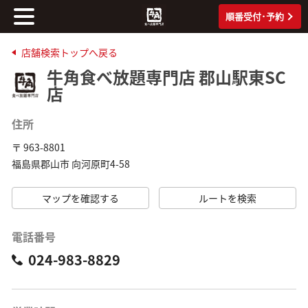
順番受付･予約
店舗検索トップへ戻る
牛角食べ放題専門店 郡山駅東SC
店
住所
〒 963-8801
福島県郡山市 向河原町4-58
マップを確認する
ルートを検索
電話番号
024-983-8829