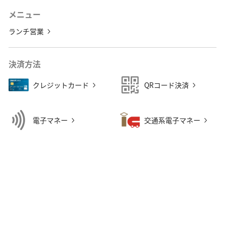
メニュー
ランチ営業
決済方法
クレジットカード
QRコード決済
電子マネー
交通系電子マネー