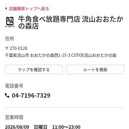
店舗検索トップへ戻る
牛角食べ放題専門店 流山おおたか
の森店
住所
〒 270-0128
千葉県流山市 おおたかの森西1-15-3 COTOE流山おおたかの森
マップを確認する
ルートを検索
電話番号
04-7196-7329
営業時間
2026/08/09 日曜日 11:00～23:00