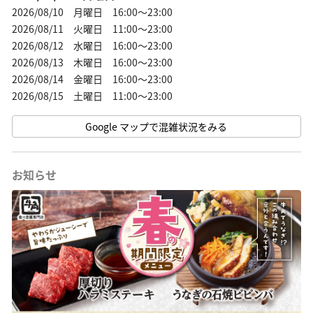
2026/08/10 月曜日 16:00～23:00
2026/08/11 火曜日 11:00～23:00
2026/08/12 水曜日 16:00～23:00
2026/08/13 木曜日 16:00～23:00
2026/08/14 金曜日 16:00～23:00
2026/08/15 土曜日 11:00～23:00
Google マップで混雑状況をみる
お知らせ