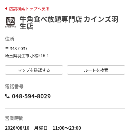
店舗検索トップへ戻る
牛角食べ放題専門店 カインズ羽
生店
住所
〒 348-0037
埼玉県羽生市 小松516-1
マップを確認する
ルートを検索
電話番号
048-594-8029
営業時間
2026/08/10 月曜日 11:00～23:00