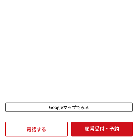
Googleマップでみる
順番受付・予約
電話する