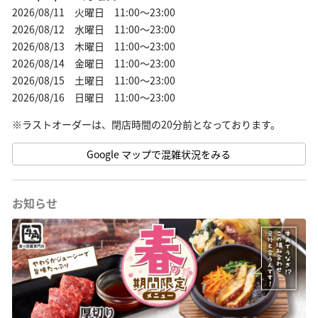
2026/08/11 火曜日 11:00～23:00
2026/08/12 水曜日 11:00～23:00
2026/08/13 木曜日 11:00～23:00
2026/08/14 金曜日 11:00～23:00
2026/08/15 土曜日 11:00～23:00
2026/08/16 日曜日 11:00～23:00
※ラストオーダーは、閉店時間の20分前となっております。
Google マップで混雑状況をみる
お知らせ