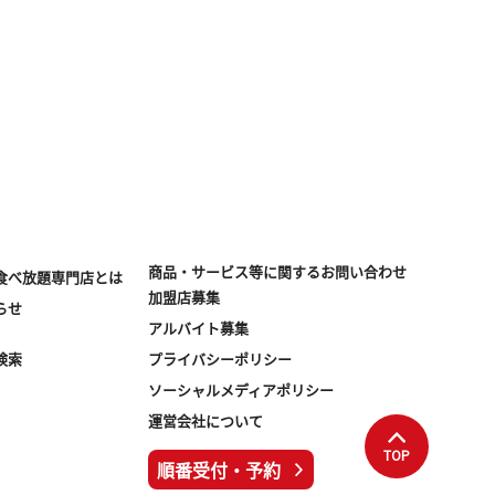
商品・サービス等に関する
お問い合わせ
食べ放題専門店とは
加盟店募集
らせ
アルバイト募集
検索
プライバシーポリシー
ソーシャルメディアポリシー
運営会社について
TOP
順番受付・予約