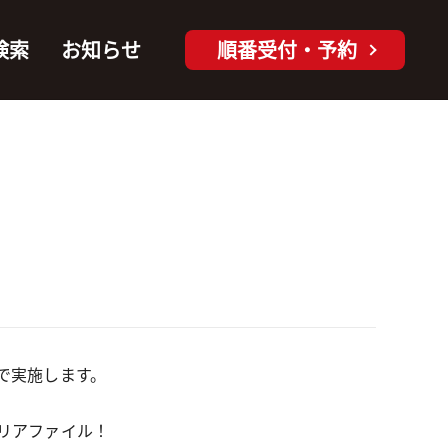
検索
お知らせ
順番受付・予約
で実施します。
リアファイル！