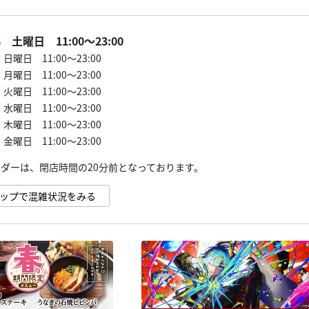
08 土曜日 11:00～23:00
9 日曜日 11:00～23:00
0 月曜日 11:00～23:00
1 火曜日 11:00～23:00
2 水曜日 11:00～23:00
3 木曜日 11:00～23:00
4 金曜日 11:00～23:00
e マップで混雑状況をみる