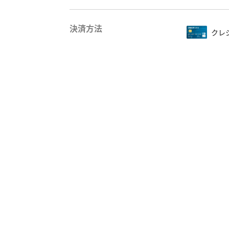
決済方法
クレ