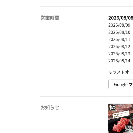
営業時間
2026/08/
2026/08/0
2026/08/1
2026/08/1
2026/08/1
2026/08/1
2026/08/1
Googl
お知らせ