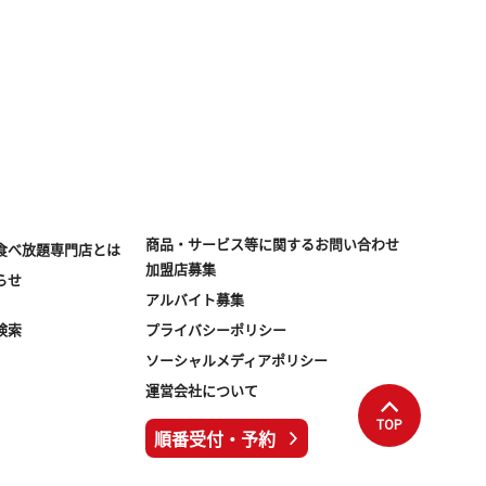
商品・サービス等に関する
お問い合わせ
食べ放題専門店とは
加盟店募集
らせ
アルバイト募集
検索
プライバシーポリシー
ソーシャルメディアポリシー
運営会社について
TOP
順番受付・予約