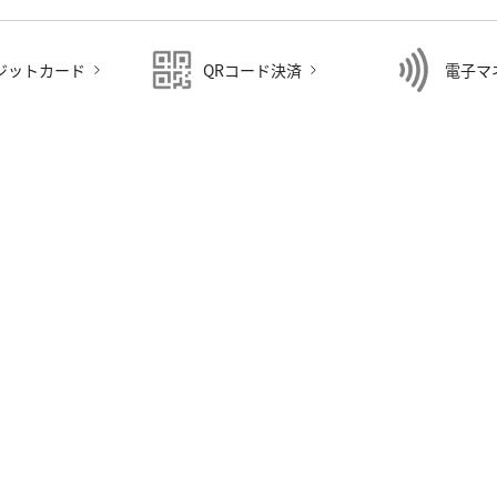
ジットカード
QRコード決済
電子マ