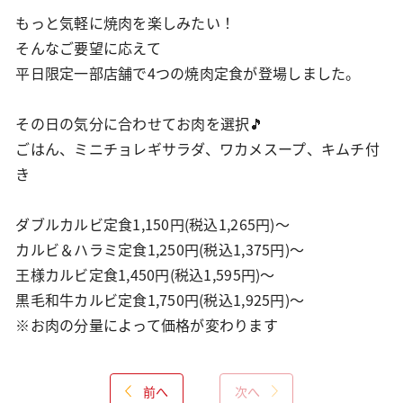
もっと気軽に焼肉を楽しみたい！
そんなご要望に応えて
平日限定一部店舗で4つの焼肉定食が登場しました。
その日の気分に合わせてお肉を選択🎵
ごはん、ミニチョレギサラダ、ワカメスープ、キムチ付
き
ダブルカルビ定食1,150円(税込1,265円)～
カルビ＆ハラミ定食1,250円(税込1,375円)～
王様カルビ定食1,450円(税込1,595円)～
黒毛和牛カルビ定食1,750円(税込1,925円)～
※お肉の分量によって価格が変わります
前へ
次へ