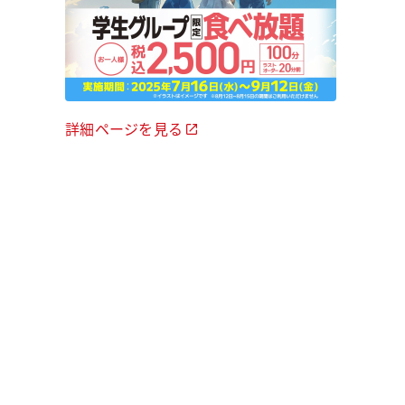
詳細ページを見る