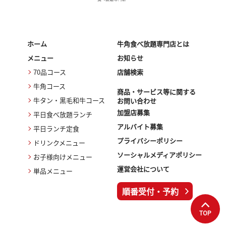
ホーム
牛角食べ放題専門店とは
メニュー
お知らせ
70品コース
店舗検索
牛角コース
商品・サービス等に関する
牛タン・黒毛和牛コース
お問い合わせ
加盟店募集
平日食べ放題ランチ
アルバイト募集
平日ランチ定食
プライバシーポリシー
ドリンクメニュー
ソーシャルメディアポリシー
お子様向けメニュー
運営会社について
単品メニュー
順番受付・予約
TOP