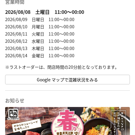
営業時間
2026/08/08 土曜日 11:00～00:00
2026/08/09 日曜日 11:00～00:00
2026/08/10 月曜日 11:00～00:00
2026/08/11 火曜日 11:00～00:00
2026/08/12 水曜日 11:00～00:00
2026/08/13 木曜日 11:00～00:00
2026/08/14 金曜日 11:00～00:00
Google マップで混雑状況をみる
お知らせ