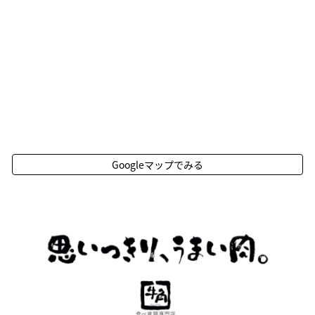
Googleマップでみる