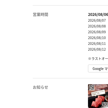
営業時間
2026/08/
2026/08/0
2026/08/0
2026/08/0
2026/08/1
2026/08/1
2026/08/1
Googl
お知らせ