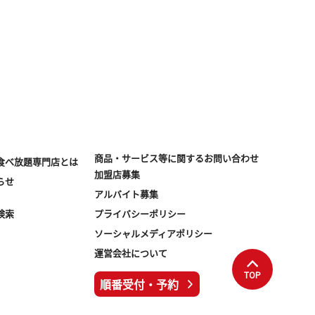
商品・サービス等に関する
お問い合わせ
食べ放題専門店とは
加盟店募集
らせ
アルバイト募集
検索
プライバシーポリシー
ソーシャルメディアポリシー
運営会社について
TOP
順番受付・予約