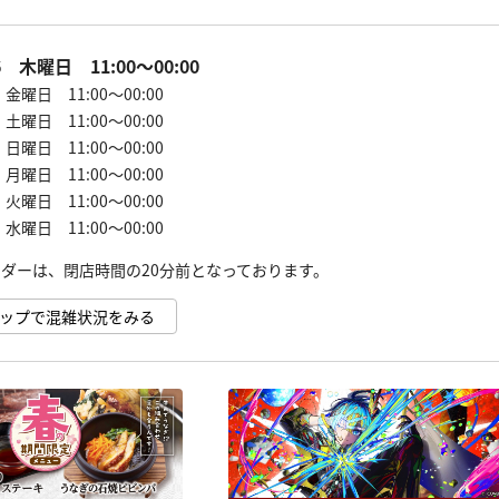
06 木曜日 11:00～00:00
7 金曜日 11:00～00:00
8 土曜日 11:00～00:00
9 日曜日 11:00～00:00
0 月曜日 11:00～00:00
1 火曜日 11:00～00:00
2 水曜日 11:00～00:00
e マップで混雑状況をみる