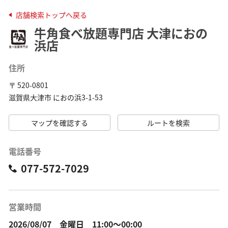
店舗検索トップへ戻る
牛角食べ放題専門店 大津におの
浜店
住所
〒 520-0801
滋賀県大津市 におの浜3-1-53
マップを確認する
ルートを検索
電話番号
077-572-7029
営業時間
2026/08/07 金曜日 11:00～00:00