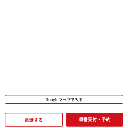
Googleマップでみる
順番受付・予約
電話する