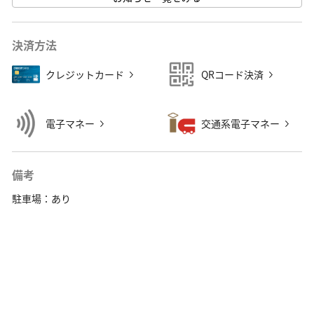
※牛角食べ放題専門店相模大野店では販 ···
決済方法
クレジットカード
QRコード決済
電子マネー
交通系電子マネー
備考
駐車場：あり