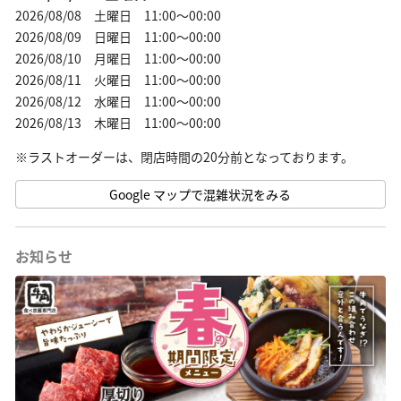
2026/08/08 土曜日 11:00～00:00
2026/08/09 日曜日 11:00～00:00
2026/08/10 月曜日 11:00～00:00
2026/08/11 火曜日 11:00～00:00
2026/08/12 水曜日 11:00～00:00
2026/08/13 木曜日 11:00～00:00
Google マップで混雑状況をみる
お知らせ