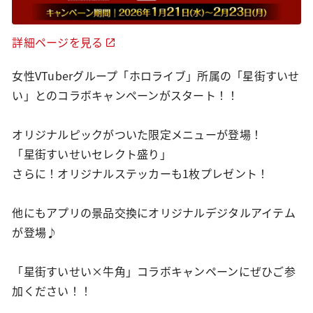
詳細ページを見る
女性VTuberグループ「ホロライブ」所属の「星街すいせ
い」とのコラボキャンペーンがスタート！！
オリジナルピックがついた限定メニューが登場！
「星街すいせいセレクト盛り」
さらに！オリジナルステッカーも1枚プレゼント！
他にもアプリの景品交換にオリジナルデジタルアイテム
が登場♪
「星街すいせい×牛角」コラボキャンペーンにぜひご参
加ください！！