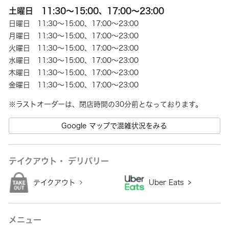
土曜日 11:30～15:00、17:00～23:00
日曜日 11:30～15:00、17:00～23:00
月曜日 11:30～15:00、17:00～23:00
火曜日 11:30～15:00、17:00～23:00
水曜日 11:30～15:00、17:00～23:00
木曜日 11:30～15:00、17:00～23:00
金曜日 11:30～15:00、17:00～23:00
※ラストオーダーは、閉店時間の30分前となっております。
Google マップで混雑状況をみる
テイクアウト・ デリバリー
テイクアウト
Uber Eats
メニュー