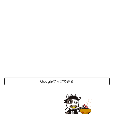
Googleマップでみる