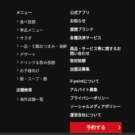
公式アプリ
メニュー
お知らせ
食べ放題
展開ブランド
単品メニュー
各種決済サービス
サラダ
一品・七輪おつまみ・海鮮
商品・サービス等に関するお
問い合わせ
デザート
取材依頼
ドリンク＆飲み放題
加盟店募集
お子様向け
飯・スープ・麺
V-pointについて
アルバイト募集
店舗検索
プライバシーポリシー
海外店舗一覧
ソーシャルメディアポリシー
運営会社について
予約する