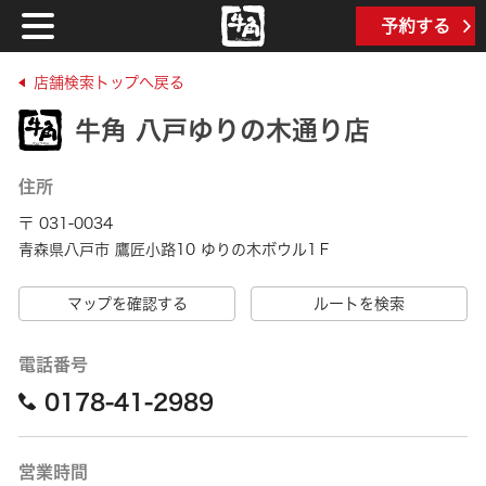
予約する
店舗検索トップへ戻る
牛角 八戸ゆりの木通り店
住所
〒 031-0034
青森県八戸市 鷹匠小路10 ゆりの木ボウル1Ｆ
マップを確認する
ルートを検索
電話番号
0178-41-2989
営業時間