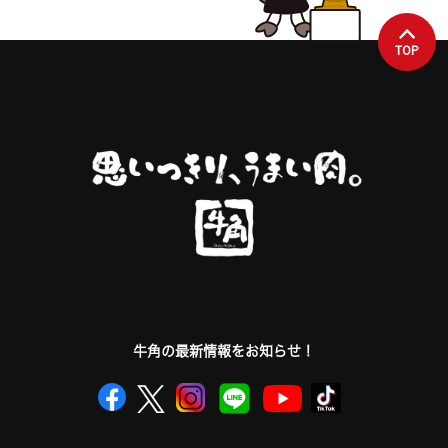
TOP
牛角の最新情報をお知らせ！