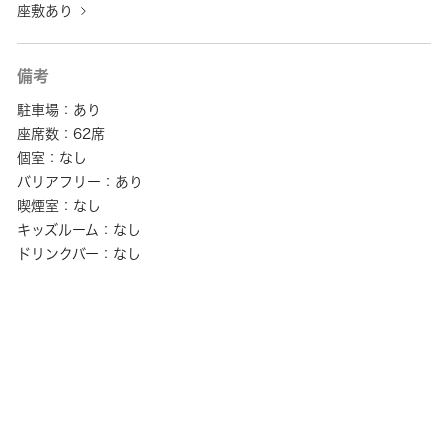
座敷あり
備考
駐車場：あり
座席数：62席
個室：なし
バリアフリー：あり
喫煙室：なし
キッズルーム：なし
ドリンクバー：なし