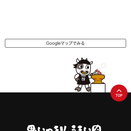
Googleマップでみる
TOP