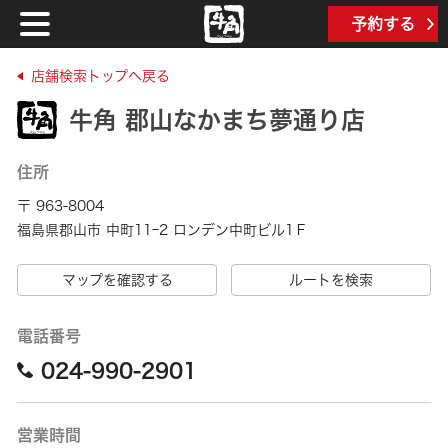
予約する
店舗検索トップへ戻る
牛角 郡山なかまち夢通り店
住所
〒 963-8004
福島県郡山市 中町11ｰ2 ロンデン中町ビル1Ｆ
マップを確認する
ルートを検索
電話番号
024-990-2901
営業時間