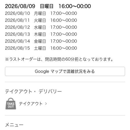
2026/08/09 日曜日 16:00～00:00
2026/08/10 月曜日 17:00～00:00
2026/08/11 火曜日 16:00～00:00
2026/08/12 水曜日 17:00～00:00
2026/08/13 木曜日 17:00～00:00
2026/08/14 金曜日 17:00～00:00
2026/08/15 土曜日 16:00～00:00
※ラストオーダーは、閉店時間の60分前となっております。
Google マップで混雑状況をみる
テイクアウト・ デリバリー
テイクアウト
メニュー