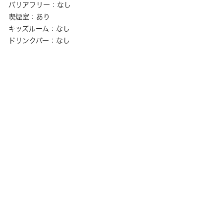
バリアフリー：なし
喫煙室：あり
キッズルーム：なし
ドリンクバー：なし