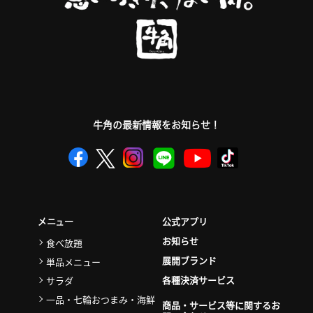
牛角の最新情報をお知らせ！
公式アプリ
メニュー
お知らせ
食べ放題
展開ブランド
単品メニュー
各種決済サービス
サラダ
一品・七輪おつまみ・海鮮
商品・サービス等に関するお