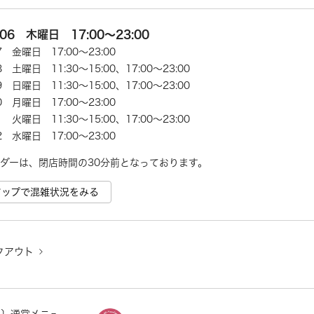
/06 木曜日 17:00～23:00
07 金曜日 17:00～23:00
08 土曜日 11:30～15:00、17:00～23:00
09 日曜日 11:30～15:00、17:00～23:00
10 月曜日 17:00～23:00
11 火曜日 11:30～15:00、17:00～23:00
12 水曜日 17:00～23:00
ダーは、閉店時間の30分前となっております。
e マップで混雑状況をみる
クアウト