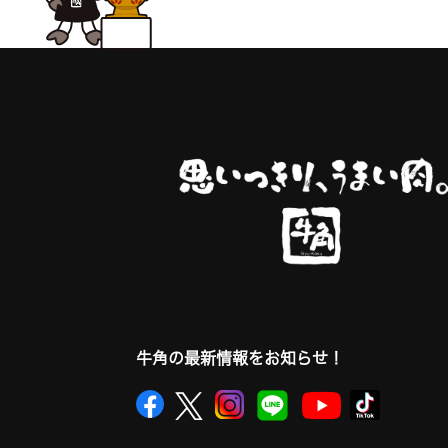
牛角の最新情報をお知らせ！