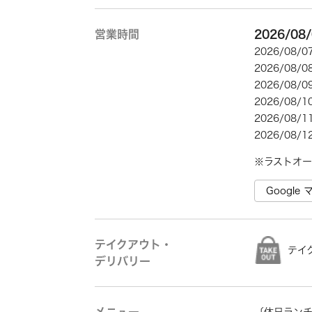
営業時間
2026/08
2026/08/
2026/08/
2026/08/
2026/08/
2026/08/
2026/08/
※ラストオー
Googl
テイクアウト・
テイ
デリバリー