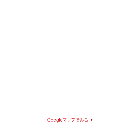
Googleマップでみる