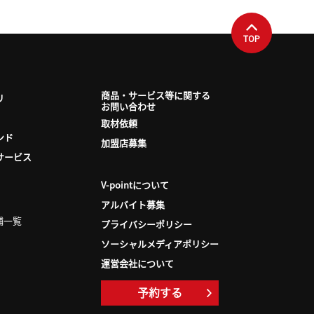
TOP
商品・サービス等に関する
リ
お問い合わせ
取材依頼
ンド
加盟店募集
サービス
V-pointについて
アルバイト募集
舗一覧
プライバシーポリシー
ソーシャルメディアポリシー
運営会社について
予約する