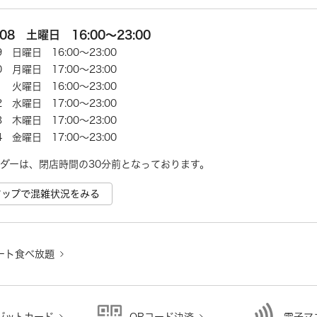
/08 土曜日 16:00～23:00
09 日曜日 16:00～23:00
10 月曜日 17:00～23:00
11 火曜日 16:00～23:00
12 水曜日 17:00～23:00
13 木曜日 17:00～23:00
14 金曜日 17:00～23:00
ダーは、閉店時間の30分前となっております。
e マップで混雑状況をみる
ート食べ放題