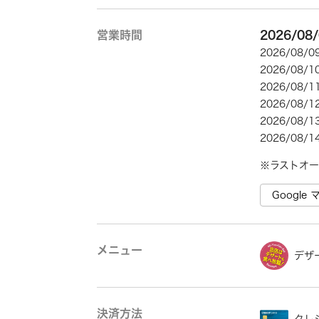
営業時間
2026/08
2026/08/
2026/08/
2026/08/
2026/08/
2026/08/
2026/08/
※ラストオー
Googl
メニュー
デザ
決済方法