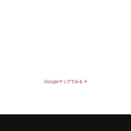
Googleマップでみる