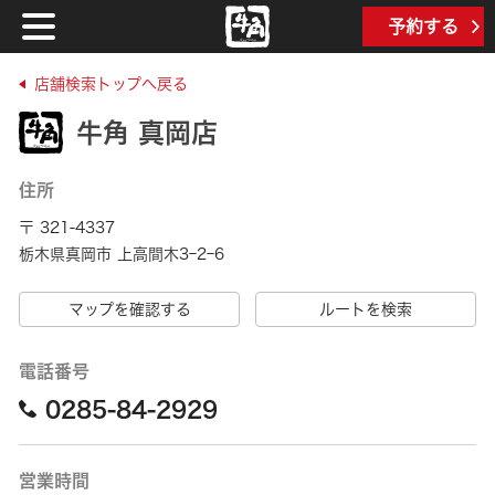
予約する
店舗検索トップへ戻る
牛角 真岡店
住所
〒 321-4337
栃木県真岡市 上高間木3ｰ2ｰ6
マップを確認する
ルートを検索
電話番号
0285-84-2929
営業時間