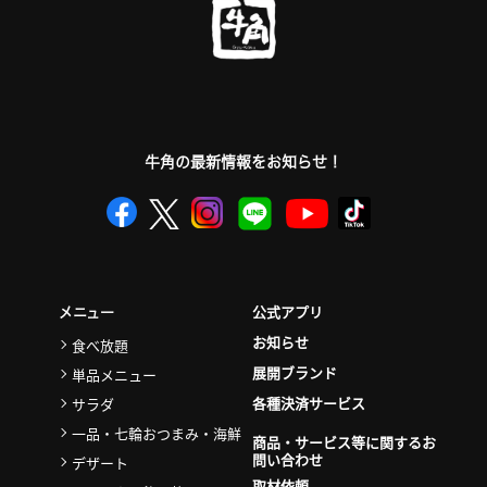
牛角の最新情報をお知らせ！
公式アプリ
メニュー
お知らせ
食べ放題
展開ブランド
単品メニュー
各種決済サービス
サラダ
一品・七輪おつまみ・海鮮
商品・サービス等に関するお
問い合わせ
デザート
取材依頼