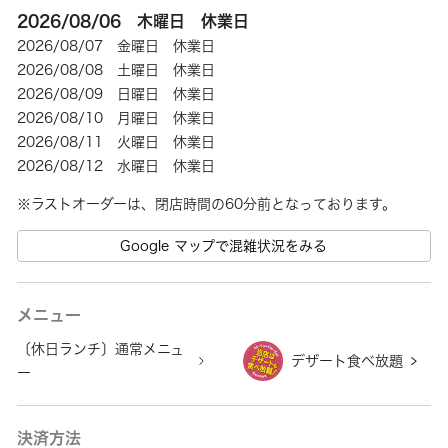
2026/08/06 木曜日 休業日
2026/08/07 金曜日 休業日
2026/08/08 土曜日 休業日
2026/08/09 日曜日 休業日
2026/08/10 月曜日 休業日
2026/08/11 火曜日 休業日
2026/08/12 水曜日 休業日
※ラストオーダーは、閉店時間の60分前となっております。
Google マップで混雑状況をみる
メニュー
〔休日ランチ〕通常メニュ
デザート食べ放題
ー
決済方法