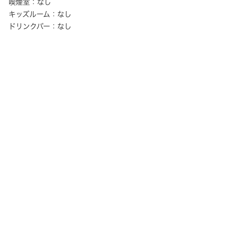
喫煙室：なし
キッズルーム：なし
ドリンクバー：なし