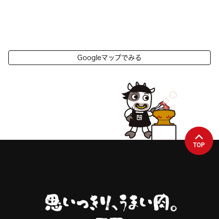
Googleマップでみる
TOP