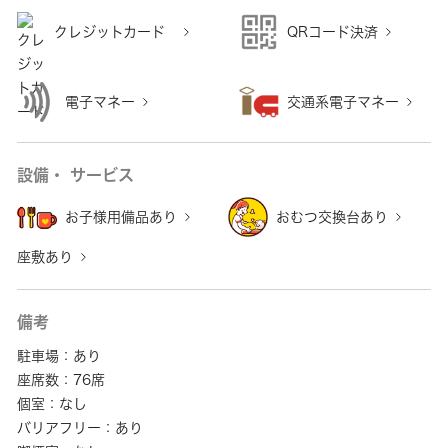
クレジットカード
QRコード決済
電子マネー
交通系電子マネー
設備・ サービス
お子様用備品あり
おむつ交換台あり
座敷あり
備考
駐車場：あり
座席数：76席
個室：なし
バリアフリー：あり