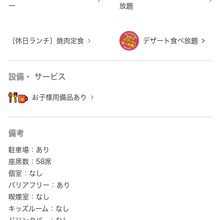
ー
放題
〔休日ランチ〕焼肉定食
デザート食べ放題
設備・ サービス
お子様用備品あり
備考
駐車場：あり
座席数：58席
個室：なし
バリアフリー：あり
喫煙室：なし
キッズルーム：なし