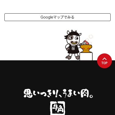
Googleマップでみる
TOP