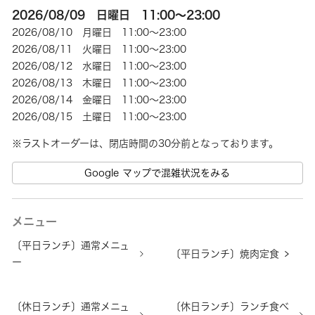
2026/08/09 日曜日 11:00～23:00
2026/08/10 月曜日 11:00～23:00
2026/08/11 火曜日 11:00～23:00
2026/08/12 水曜日 11:00～23:00
2026/08/13 木曜日 11:00～23:00
2026/08/14 金曜日 11:00～23:00
2026/08/15 土曜日 11:00～23:00
※ラストオーダーは、閉店時間の30分前となっております。
Google マップで混雑状況をみる
メニュー
〔平日ランチ〕通常メニュ
〔平日ランチ〕焼肉定食
ー
〔休日ランチ〕通常メニュ
〔休日ランチ〕ランチ食べ