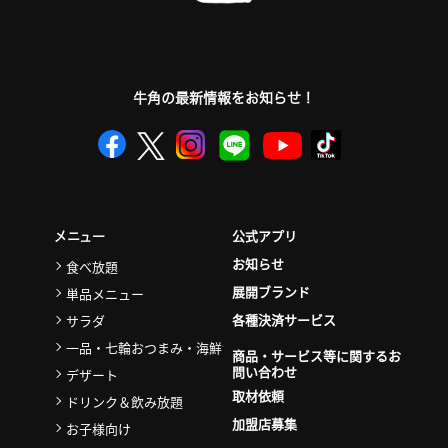
牛角の最新情報をお知らせ！
公式アプリ
メニュー
お知らせ
食べ放題
展開ブランド
単品メニュー
各種決済サービス
サラダ
一品・七輪おつまみ・海鮮
商品・サービス等に関するお
問い合わせ
デザート
取材依頼
ドリンク＆飲み放題
加盟店募集
お子様向け