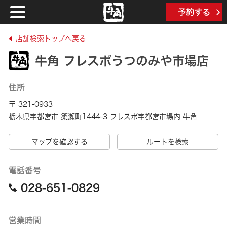
予約する
店舗検索トップへ戻る
牛角 フレスポうつのみや市場店
住所
〒 321-0933
栃木県宇都宮市 簗瀬町1444-3 フレスポ宇都宮市場内 牛角
マップを確認する
ルートを検索
電話番号
028-651-0829
営業時間