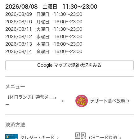
2026/08/08 土曜日 11:30～23:00
2026/08/09 日曜日 11:30～23:00
2026/08/10 月曜日 16:00～23:00
2026/08/11 火曜日 11:30～23:00
2026/08/12 水曜日 16:00～23:00
2026/08/13 木曜日 16:00～23:00
2026/08/14 金曜日 16:00～23:00
Google マップで混雑状況をみる
メニュー
〔休日ランチ〕通常メニュ
デザート食べ放題
ー
決済方法
クレジットカード
QRコード決済