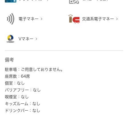
電子マネー
交通系電子マネー
Vマネー
備考
駐車場：ご用意しておりません。
座席数：64席
個室：なし
バリアフリー：なし
喫煙室：なし
キッズルーム：なし
ドリンクバー：なし