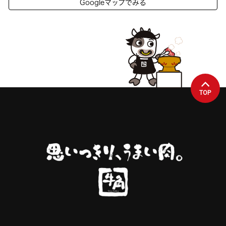
Googleマップでみる
TOP