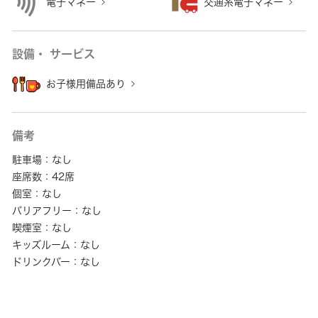
電子マネー
交通系電子マネー
設備・ サービス
お子様用備品あり
備考
駐車場：なし
座席数：42席
個室：なし
バリアフリー：なし
喫煙室：なし
キッズルーム：なし
ドリンクバー：なし