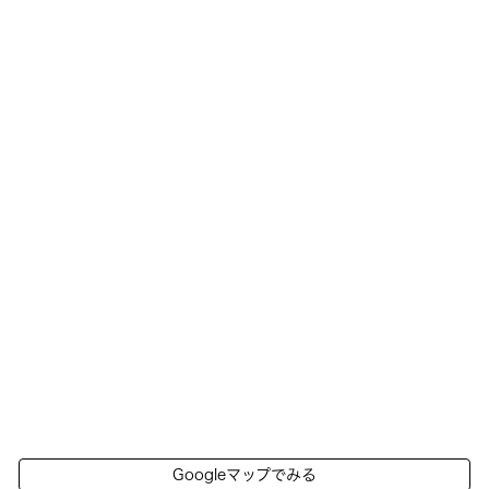
Googleマップでみる