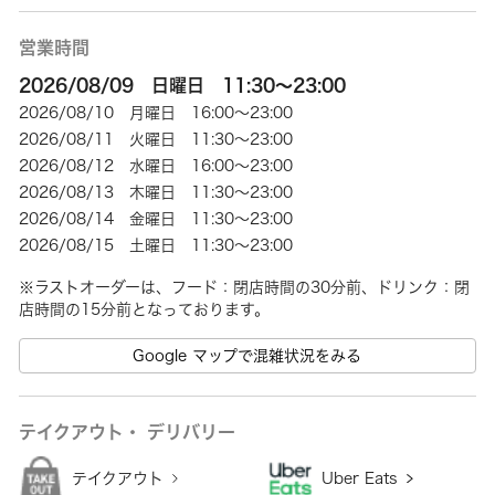
営業時間
2026/08/09 日曜日 11:30～23:00
2026/08/10 月曜日 16:00～23:00
2026/08/11 火曜日 11:30～23:00
2026/08/12 水曜日 16:00～23:00
2026/08/13 木曜日 11:30～23:00
2026/08/14 金曜日 11:30～23:00
2026/08/15 土曜日 11:30～23:00
※ラストオーダーは、フード：閉店時間の30分前、ドリンク：閉
Google マップで混雑状況をみる
テイクアウト・ デリバリー
テイクアウト
Uber Eats