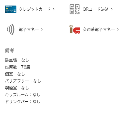
クレジットカード
QRコード決済
電子マネー
交通系電子マネー
備考
駐車場：なし
座席数：76席
個室：なし
バリアフリー：なし
喫煙室：なし
キッズルーム：なし
ドリンクバー：なし