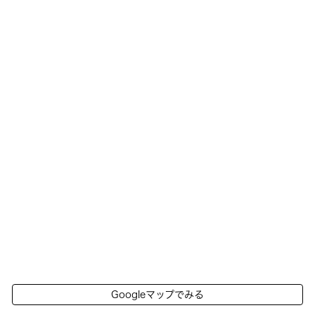
Googleマップでみる