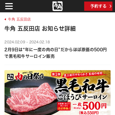
予約する
牛角 五反田店
牛角 五反田店 お知らせ詳細
2024.02.09 - 2024.02.18
2月9日は“年に一度の肉の日”だからほぼ原価の500円
で黒毛和牛サーロイン販売