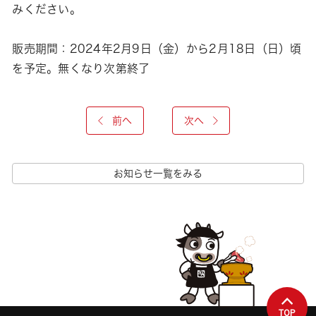
みください。
販売期間：2024年2月9日（金）から2月18日（日）頃
を予定。無くなり次第終了
前へ
次へ
お知らせ一覧をみる
TOP