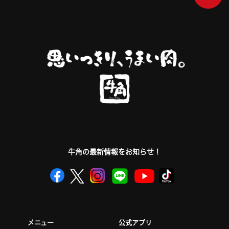
牛角の最新情報をお知らせ！
公式アプリ
メニュー