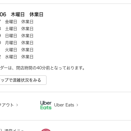
8/06 木曜日 休業日
/07 金曜日 休業日
/08 土曜日 休業日
/09 日曜日 休業日
/10 月曜日 休業日
/11 火曜日 休業日
/12 水曜日 休業日
e マップで混雑状況をみる
クアウト
Uber Eats