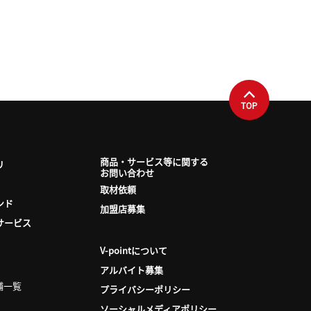
TOP
商品・サービス等に関する
リ
お問い合わせ
取材依頼
ンド
加盟店募集
サービス
V-pointについて
アルバイト募集
舗一覧
プライバシーポリシー
ソーシャルメディアポリシー