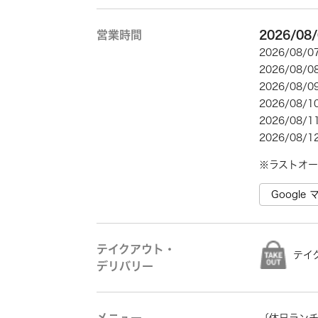
営業時間
2026/0
2026/08
2026/08
2026/08
2026/08
2026/08
2026/08
Googl
テイクアウト・
テイ
デリバリー