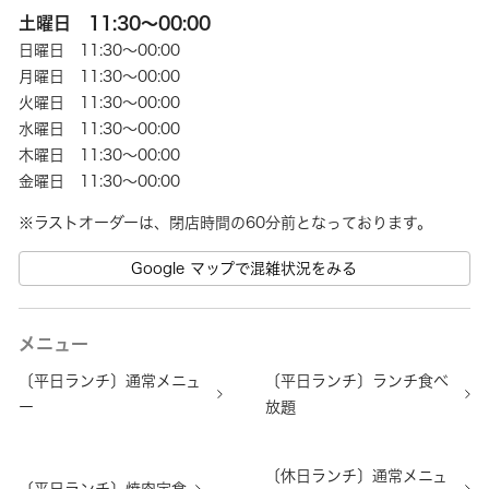
土曜日 11:30～00:00
日曜日 11:30～00:00
月曜日 11:30～00:00
火曜日 11:30～00:00
水曜日 11:30～00:00
木曜日 11:30～00:00
金曜日 11:30～00:00
Google マップで混雑状況をみる
メニュー
〔平日ランチ〕通常メニュ
〔平日ランチ〕ランチ食べ
ー
放題
〔休日ランチ〕通常メニュ