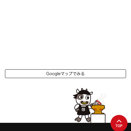
Googleマップでみる
TOP