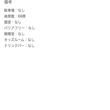
備考
駐車場：なし
座席数：68席
個室：なし
バリアフリー：なし
喫煙室：なし
キッズルーム：なし
ドリンクバー：なし