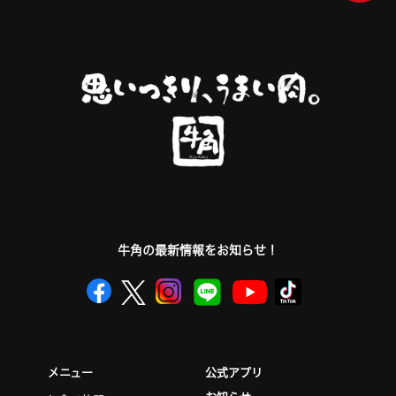
牛角の最新情報をお知らせ！
公式アプリ
メニュー