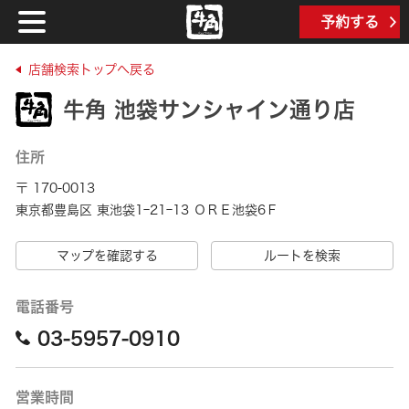
予約する
店舗検索トップへ戻る
牛角 池袋サンシャイン通り店
住所
〒 170-0013
東京都豊島区 東池袋1ｰ21ｰ13 ＯＲＥ池袋6Ｆ
マップを確認する
ルートを検索
電話番号
03-5957-0910
営業時間