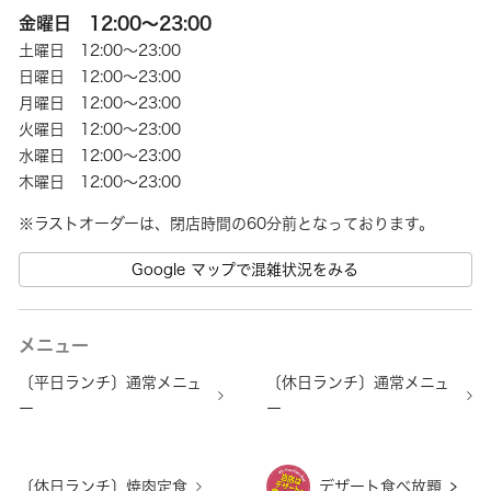
金曜日 12:00～23:00
土曜日 12:00～23:00
日曜日 12:00～23:00
月曜日 12:00～23:00
火曜日 12:00～23:00
水曜日 12:00～23:00
木曜日 12:00～23:00
Google マップで混雑状況をみる
メニュー
〔平日ランチ〕通常メニュ
〔休日ランチ〕通常メニュ
ー
ー
〔休日ランチ〕焼肉定食
デザート食べ放題