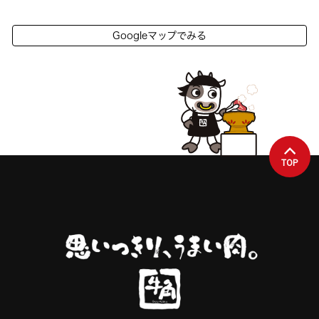
Googleマップでみる
TOP