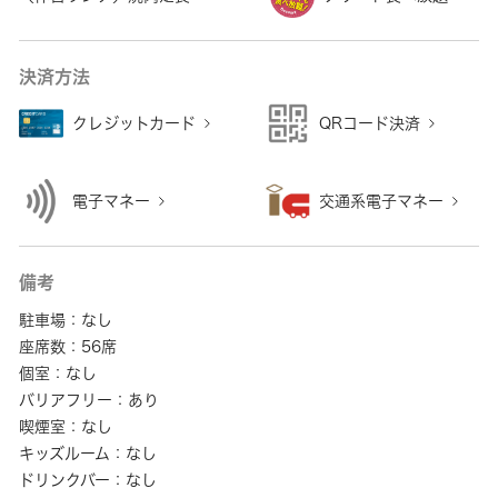
決済方法
クレジットカード
QRコード決済
電子マネー
交通系電子マネー
備考
駐車場：なし
座席数：56席
個室：なし
バリアフリー：あり
喫煙室：なし
キッズルーム：なし
ドリンクバー：なし