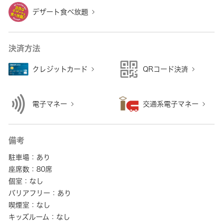
デザート食べ放題
決済方法
クレジットカード
QRコード決済
電子マネー
交通系電子マネー
備考
駐車場：あり
座席数：80席
個室：なし
バリアフリー：あり
喫煙室：なし
キッズルーム：なし