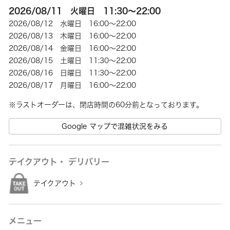
2026/08/11 火曜日 11:30～22:00
2026/08/12 水曜日 16:00～22:00
2026/08/13 木曜日 16:00～22:00
2026/08/14 金曜日 16:00～22:00
2026/08/15 土曜日 11:30～22:00
2026/08/16 日曜日 11:30～22:00
2026/08/17 月曜日 16:00～22:00
Google マップで混雑状況をみる
テイクアウト・ デリバリー
テイクアウト
メニュー