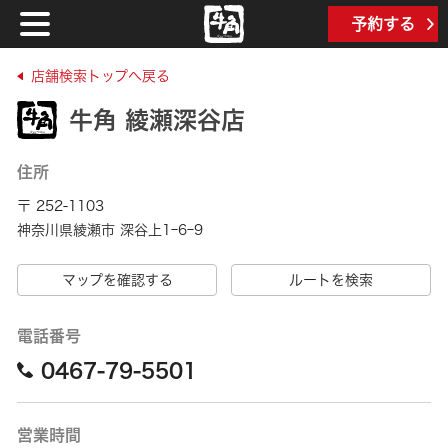
予約する
店舗検索トップへ戻る
牛角 綾瀬深谷店
住所
〒 252-1103
神奈川県綾瀬市 深谷上1ｰ6ｰ9
マップを確認する
ルートを検索
電話番号
0467-79-5501
営業時間