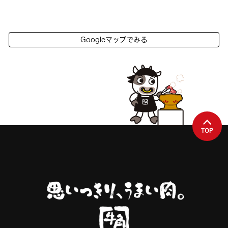
Googleマップでみる
TOP