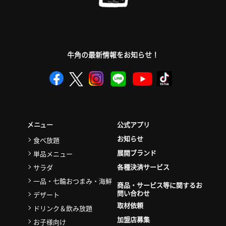
牛角の最新情報をお知らせ！
公式アプリ
メニュー
お知らせ
食べ放題
展開ブランド
単品メニュー
各種決済サービス
サラダ
一品・七輪おつまみ・海鮮
商品・サービス等に関するお
問い合わせ
デザート
取材依頼
ドリンク＆飲み放題
加盟店募集
お子様向け