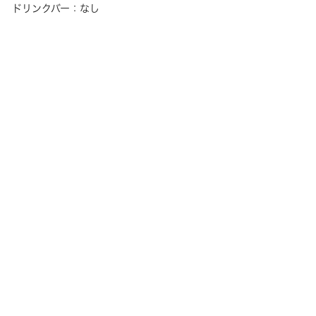
ドリンクバー：なし