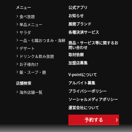
公式アプリ
メニュー
お知らせ
食べ放題
展開ブランド
単品メニュー
各種決済サービス
サラダ
一品・七輪おつまみ・海鮮
商品・サービス等に関するお
問い合わせ
デザート
取材依頼
ドリンク＆飲み放題
加盟店募集
お子様向け
飯・スープ・麺
V-pointについて
アルバイト募集
店舗検索
プライバシーポリシー
海外店舗一覧
ソーシャルメディアポリシー
運営会社について
予約する