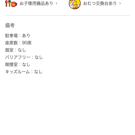
お子様用備品あり
おむつ交換台あり
備考
駐車場：あり
座席数：90席
個室：なし
バリアフリー：なし
喫煙室：なし
キッズルーム：なし