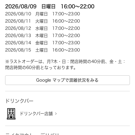
2026/08/09 日曜日 16:00～22:00
2026/08/10 月曜日 17:00～23:00
2026/08/11 火曜日 16:00～22:00
2026/08/12 水曜日 17:00～22:00
2026/08/13 木曜日 17:00～22:00
2026/08/14 金曜日 17:00～23:00
2026/08/15 土曜日 16:00～23:00
※ラストオーダーは、月?木・日：閉店時間の40分前、金・土：
Google マップで混雑状況をみる
ドリンクバー
ドリンクバー店舗