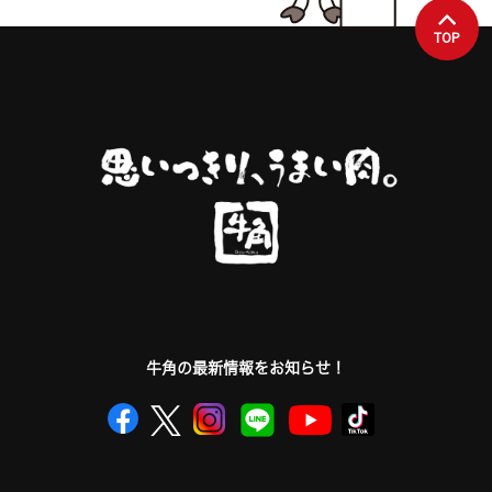
TOP
牛角の最新情報をお知らせ！