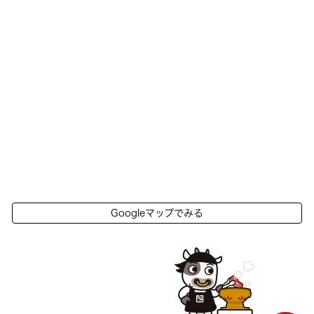
Googleマップでみる