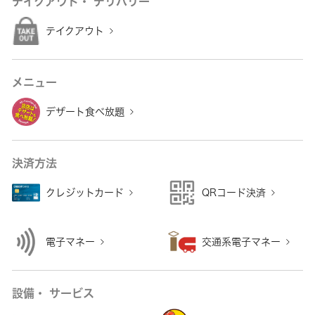
テイクアウト・ デリバリー
テイクアウト
メニュー
デザート食べ放題
決済方法
クレジットカード
QRコード決済
電子マネー
交通系電子マネー
設備・ サービス