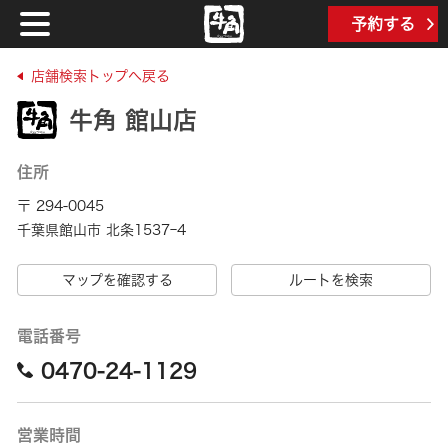
予約する
店舗検索トップへ戻る
牛角 館山店
住所
〒 294-0045
千葉県館山市 北条1537ｰ4
マップを確認する
ルートを検索
電話番号
0470-24-1129
営業時間