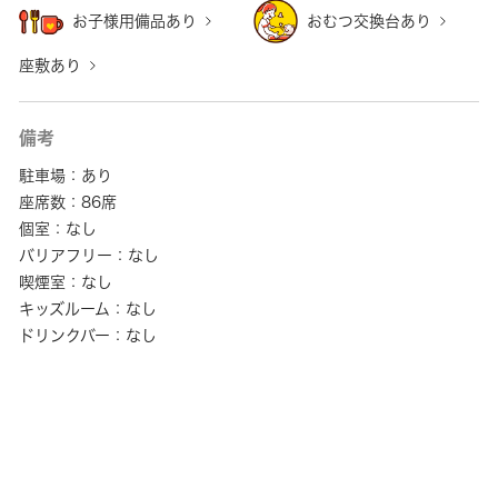
お子様用備品あり
おむつ交換台あり
座敷あり
備考
駐車場：あり
座席数：86席
個室：なし
バリアフリー：なし
喫煙室：なし
キッズルーム：なし
ドリンクバー：なし