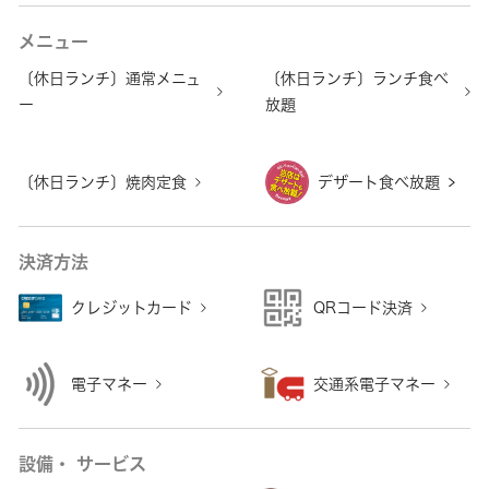
メニュー
〔休日ランチ〕通常メニュ
〔休日ランチ〕ランチ食べ
ー
放題
〔休日ランチ〕焼肉定食
デザート食べ放題
決済方法
クレジットカード
QRコード決済
電子マネー
交通系電子マネー
設備・ サービス