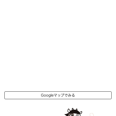
Googleマップでみる