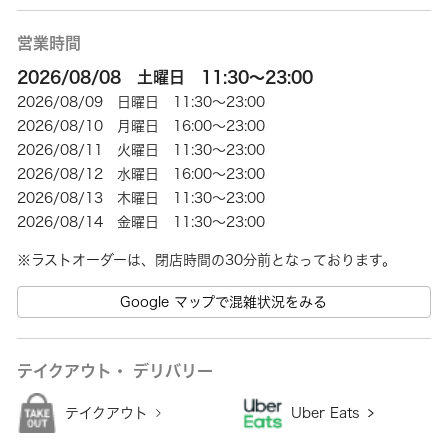
営業時間
2026/08/08 土曜日 11:30～23:00
2026/08/09 日曜日 11:30～23:00
2026/08/10 月曜日 16:00～23:00
2026/08/11 火曜日 11:30～23:00
2026/08/12 水曜日 16:00～23:00
2026/08/13 木曜日 11:30～23:00
2026/08/14 金曜日 11:30～23:00
Google マップで混雑状況をみる
テイクアウト・ デリバリー
テイクアウト
Uber Eats