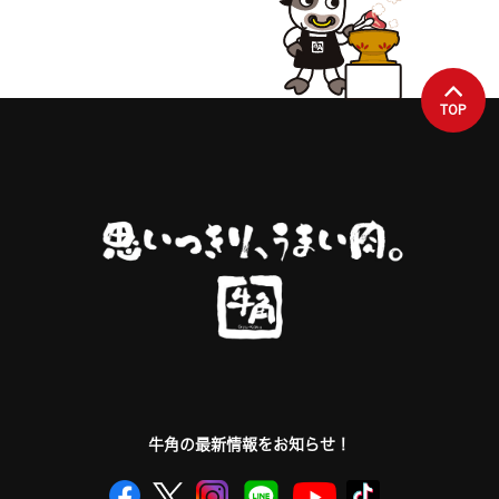
TOP
牛角の最新情報をお知らせ！