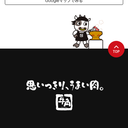
Googleマップでみる
TOP