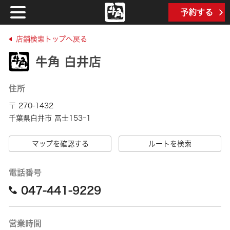
予約する
店舗検索トップへ戻る
牛角 白井店
住所
〒 270-1432
千葉県白井市 冨士153ｰ1
マップを確認する
ルートを検索
電話番号
047-441-9229
営業時間