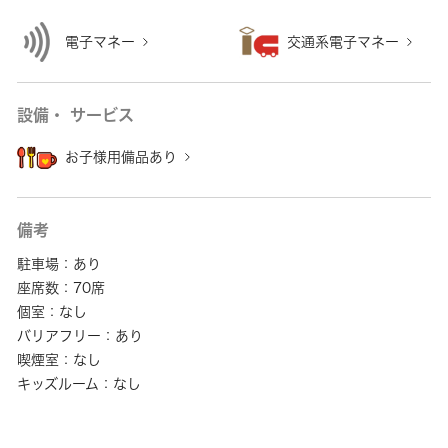
電子マネー
交通系電子マネー
設備・ サービス
お子様用備品あり
備考
駐車場：あり
座席数：70席
個室：なし
バリアフリー：あり
喫煙室：なし
キッズルーム：なし