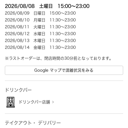
2026/08/08 土曜日 15:00～23:00
2026/08/09 日曜日 15:00～23:00
2026/08/10 月曜日 11:30～23:00
2026/08/11 火曜日 11:30～23:00
2026/08/12 水曜日 11:30～23:00
2026/08/13 木曜日 11:30～23:00
2026/08/14 金曜日 11:30～23:00
※ラストオーダーは、閉店時間の30分前となっております。
Google マップで混雑状況をみる
ドリンクバー
ドリンクバー店舗
テイクアウト・ デリバリー