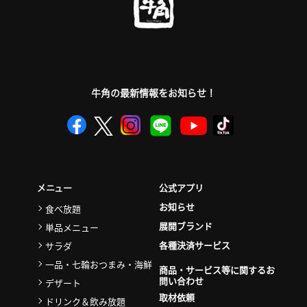
牛角の最新情報をお知らせ！
公式アプリ
メニュー
お知らせ
食べ放題
展開ブランド
単品メニュー
各種決済サービス
サラダ
一品・七輪おつまみ・海鮮
商品・サービス等に関するお
問い合わせ
デザート
取材依頼
ドリンク＆飲み放題