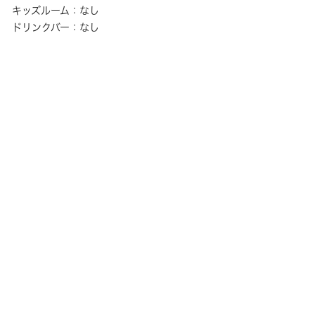
キッズルーム：なし
ドリンクバー：なし