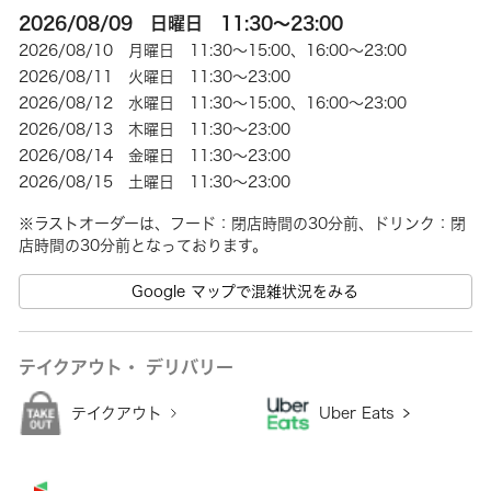
2026/08/09 日曜日 11:30～23:00
2026/08/10 月曜日 11:30～15:00、16:00～23:00
2026/08/11 火曜日 11:30～23:00
2026/08/12 水曜日 11:30～15:00、16:00～23:00
2026/08/13 木曜日 11:30～23:00
2026/08/14 金曜日 11:30～23:00
2026/08/15 土曜日 11:30～23:00
※ラストオーダーは、フード：閉店時間の30分前、ドリンク：閉
Google マップで混雑状況をみる
テイクアウト・ デリバリー
テイクアウト
Uber Eats