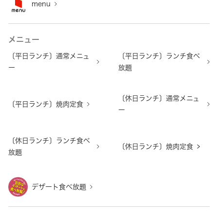
menu
メニュー
〔平日ランチ〕通常メニュ
〔平日ランチ〕ランチ食べ
ー
放題
〔休日ランチ〕通常メニュ
〔平日ランチ〕焼肉定食
ー
〔休日ランチ〕ランチ食べ
〔休日ランチ〕焼肉定食
放題
デザート食べ放題