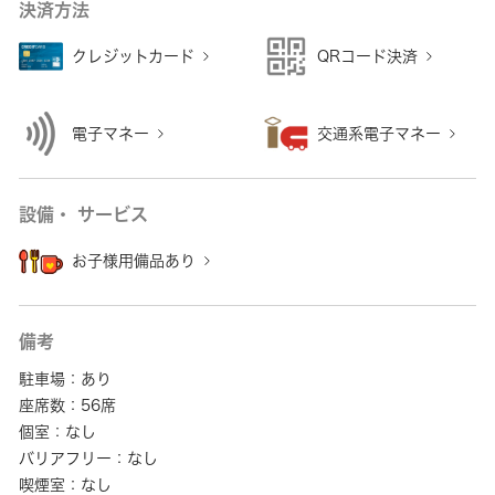
決済方法
クレジットカード
QRコード決済
電子マネー
交通系電子マネー
設備・ サービス
お子様用備品あり
備考
駐車場：あり
座席数：56席
個室：なし
バリアフリー：なし
喫煙室：なし