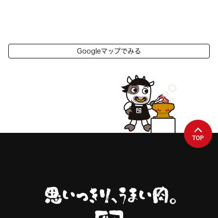
Googleマップでみる
TOP