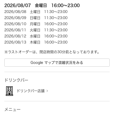
2026/08/07 金曜日 16:00～23:00
2026/08/08 土曜日 11:30～23:00
2026/08/09 日曜日 11:30～23:00
2026/08/10 月曜日 16:00～23:00
2026/08/11 火曜日 11:30～23:00
2026/08/12 水曜日 16:00～23:00
2026/08/13 木曜日 16:00～23:00
Google マップで混雑状況をみる
ドリンクバー
ドリンクバー店舗
メニュー