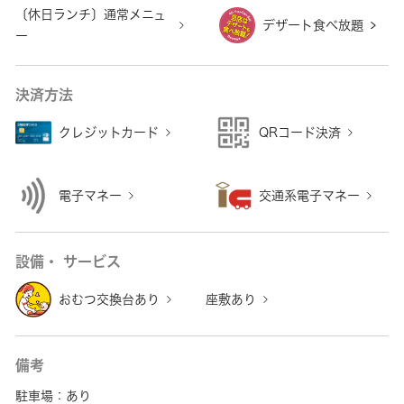
〔休日ランチ〕通常メニュ
デザート食べ放題
ー
決済方法
クレジットカード
QRコード決済
電子マネー
交通系電子マネー
設備・ サービス
おむつ交換台あり
座敷あり
備考
駐車場：あり