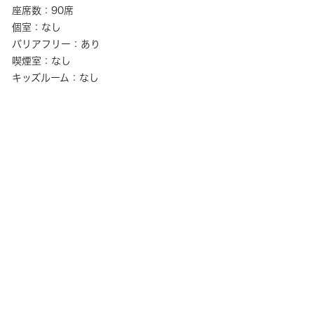
座席数：90席
個室：なし
バリアフリー：あり
喫煙室：なし
キッズルーム：なし