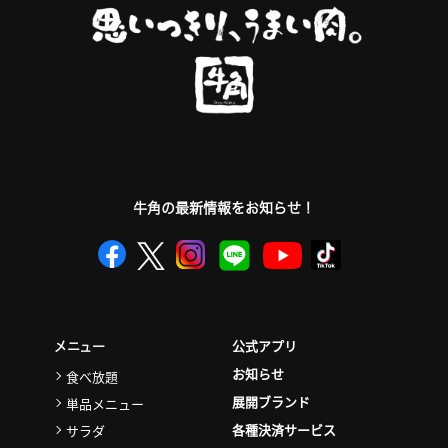
牛角の最新情報をお知らせ！
公式アプリ
メニュー
お知らせ
食べ放題
展開ブランド
単品メニュー
各種決済サービス
サラダ