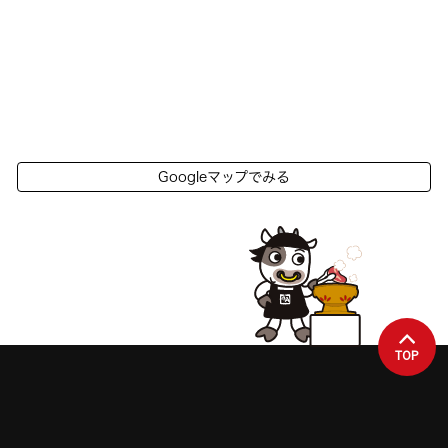
Googleマップでみる
TOP