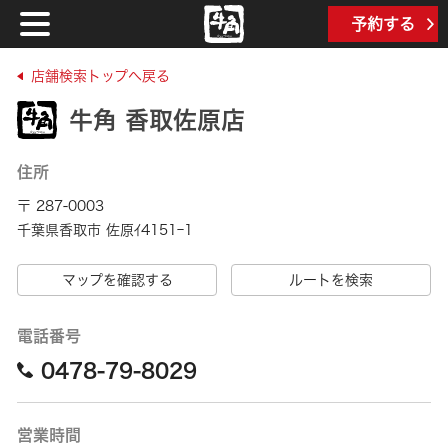
予約する
店舗検索トップへ戻る
牛角 香取佐原店
住所
〒 287-0003
千葉県香取市 佐原ｲ4151ｰ1
マップを確認する
ルートを検索
電話番号
0478-79-8029
営業時間