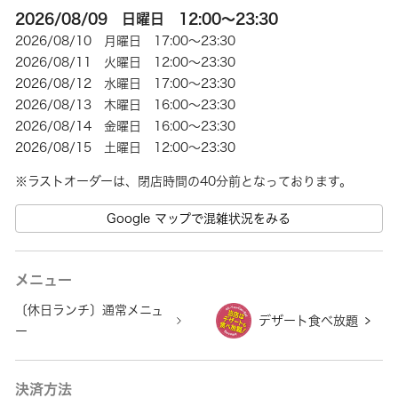
2026/08/09 日曜日 12:00～23:30
2026/08/10 月曜日 17:00～23:30
2026/08/11 火曜日 12:00～23:30
2026/08/12 水曜日 17:00～23:30
2026/08/13 木曜日 16:00～23:30
2026/08/14 金曜日 16:00～23:30
2026/08/15 土曜日 12:00～23:30
Google マップで混雑状況をみる
メニュー
〔休日ランチ〕通常メニュ
デザート食べ放題
ー
決済方法