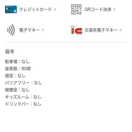
クレジットカード
QRコード決済
電子マネー
交通系電子マネー
備考
駐車場：なし
座席数：80席
個室：なし
バリアフリー：なし
喫煙室：なし
キッズルーム：なし
ドリンクバー：なし