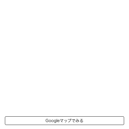
Googleマップでみる