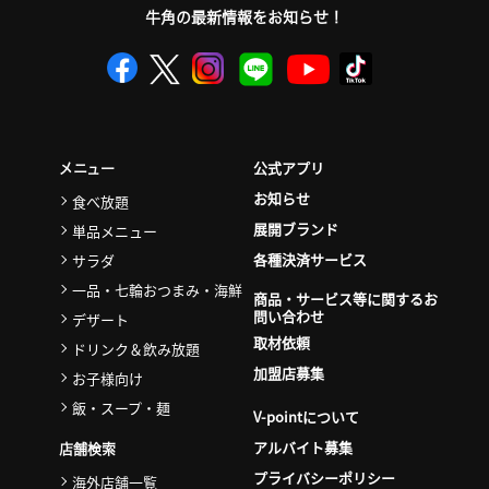
牛角の最新情報をお知らせ！
公式アプリ
メニュー
お知らせ
食べ放題
展開ブランド
単品メニュー
各種決済サービス
サラダ
一品・七輪おつまみ・海鮮
商品・サービス等に関するお
問い合わせ
デザート
取材依頼
ドリンク＆飲み放題
加盟店募集
お子様向け
飯・スープ・麺
V-pointについて
アルバイト募集
店舗検索
プライバシーポリシー
海外店舗一覧