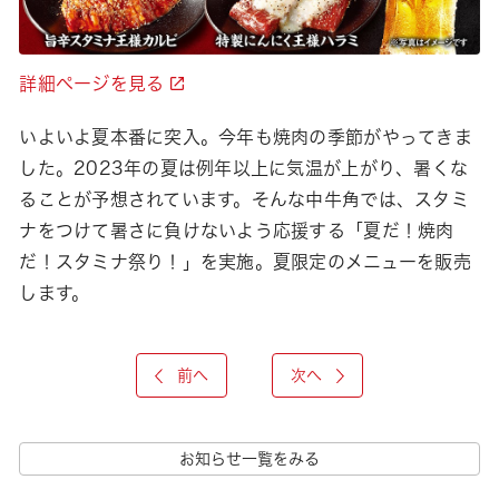
詳細ページを見る
いよいよ夏本番に突入。今年も焼肉の季節がやってきま
した。2023年の夏は例年以上に気温が上がり、暑くな
ることが予想されています。そんな中牛角では、スタミ
ナをつけて暑さに負けないよう応援する「夏だ！焼肉
だ！スタミナ祭り！」を実施。夏限定のメニューを販売
します。
前へ
次へ
お知らせ一覧をみる