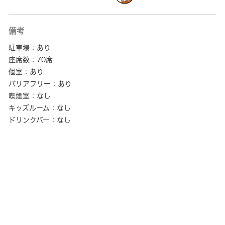
備考
駐車場：あり
座席数：70席
個室：あり
バリアフリー：あり
喫煙室：なし
キッズルーム：なし
ドリンクバー：なし