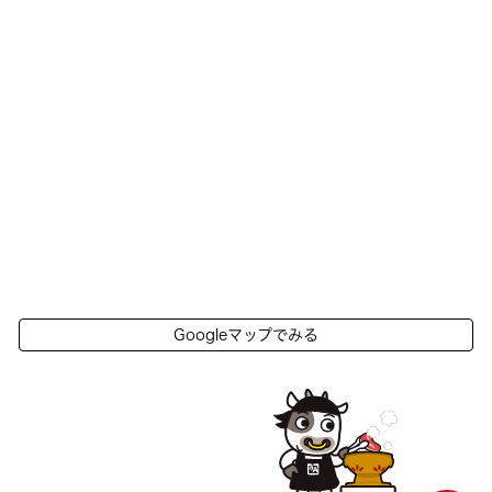
Googleマップでみる