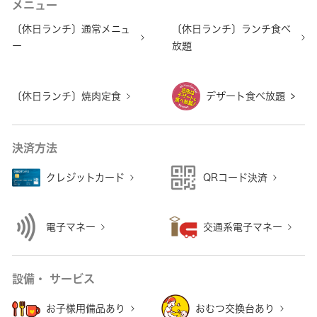
メニュー
〔休日ランチ〕通常メニュ
〔休日ランチ〕ランチ食べ
ー
放題
〔休日ランチ〕焼肉定食
デザート食べ放題
決済方法
クレジットカード
QRコード決済
電子マネー
交通系電子マネー
設備・ サービス
お子様用備品あり
おむつ交換台あり