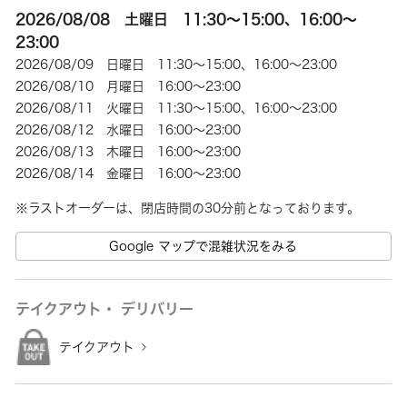
2026/08/08 土曜日 11:30～15:00、16:00～
23:00
2026/08/09 日曜日 11:30～15:00、16:00～23:00
2026/08/10 月曜日 16:00～23:00
2026/08/11 火曜日 11:30～15:00、16:00～23:00
2026/08/12 水曜日 16:00～23:00
2026/08/13 木曜日 16:00～23:00
2026/08/14 金曜日 16:00～23:00
※ラストオーダーは、閉店時間の30分前となっております。
Google マップで混雑状況をみる
テイクアウト・ デリバリー
テイクアウト