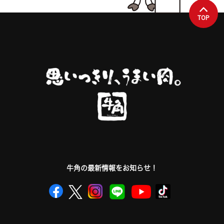
TOP
牛角の最新情報をお知らせ！