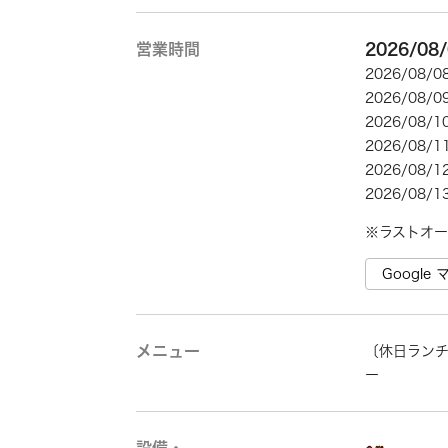
営業時間
2026/08
2026/08/
2026/08/
2026/08/
2026/08/
2026/08/
2026/08/
Googl
メニュー
〔休日ラン
ー