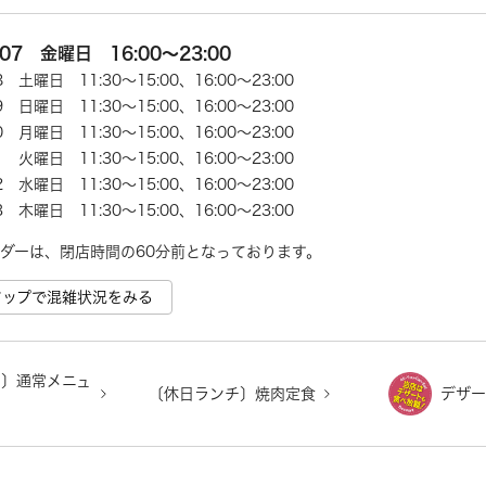
/07 金曜日 16:00～23:00
08 土曜日 11:30～15:00、16:00～23:00
09 日曜日 11:30～15:00、16:00～23:00
10 月曜日 11:30～15:00、16:00～23:00
11 火曜日 11:30～15:00、16:00～23:00
12 水曜日 11:30～15:00、16:00～23:00
13 木曜日 11:30～15:00、16:00～23:00
e マップで混雑状況をみる
チ〕通常メニュ
〔休日ランチ〕焼肉定食
デザー