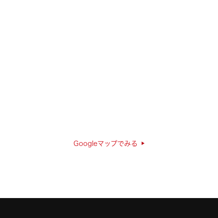
Googleマップでみる