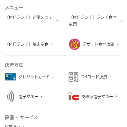
メニュー
〔休日ランチ〕通常メニュ
〔休日ランチ〕ランチ食べ
ー
放題
〔休日ランチ〕焼肉定食
デザート食べ放題
決済方法
クレジットカード
QRコード決済
電子マネー
交通系電子マネー
設備・ サービス