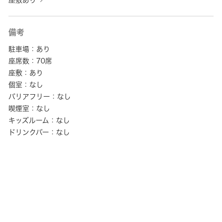
座敷あり
備考
駐車場：あり
座席数：70席
座敷：あり
個室：なし
バリアフリー：なし
喫煙室：なし
キッズルーム：なし
ドリンクバー：なし