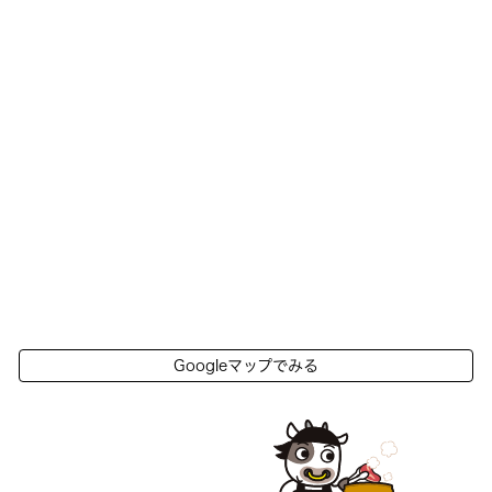
Googleマップでみる