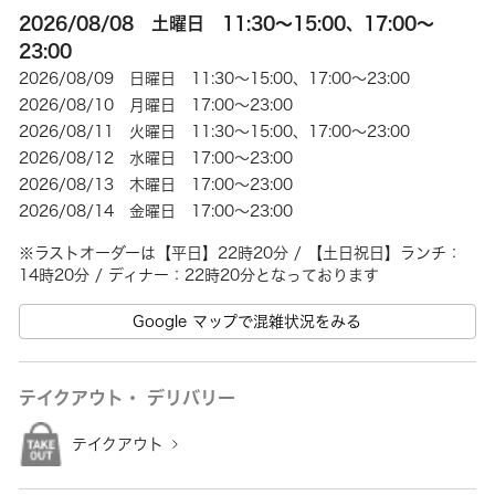
2026/08/08 土曜日 11:30～15:00、17:00～
23:00
2026/08/09 日曜日 11:30～15:00、17:00～23:00
2026/08/10 月曜日 17:00～23:00
2026/08/11 火曜日 11:30～15:00、17:00～23:00
2026/08/12 水曜日 17:00～23:00
2026/08/13 木曜日 17:00～23:00
2026/08/14 金曜日 17:00～23:00
※ラストオーダーは【平日】22時20分 / 【土日祝日】ランチ：
14時20分 / ディナー：22時20分となっております
Google マップで混雑状況をみる
テイクアウト・ デリバリー
テイクアウト