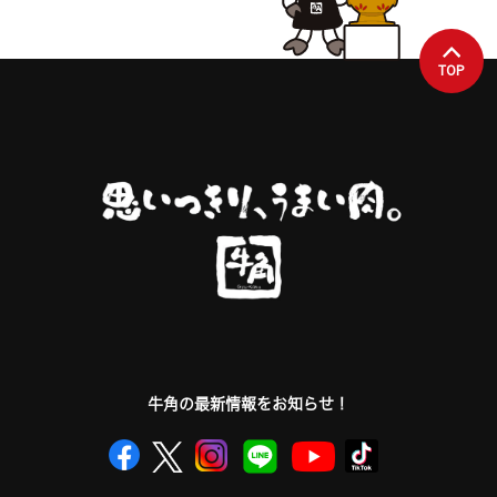
TOP
牛角の最新情報をお知らせ！