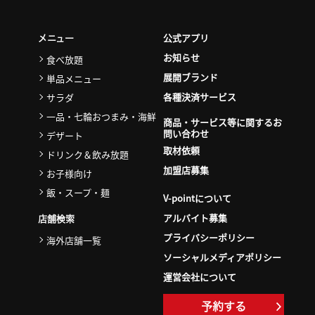
公式アプリ
メニュー
お知らせ
食べ放題
展開ブランド
単品メニュー
各種決済サービス
サラダ
一品・七輪おつまみ・海鮮
商品・サービス等に関するお
問い合わせ
デザート
取材依頼
ドリンク＆飲み放題
加盟店募集
お子様向け
飯・スープ・麺
V-pointについて
アルバイト募集
店舗検索
プライバシーポリシー
海外店舗一覧
ソーシャルメディアポリシー
運営会社について
予約する