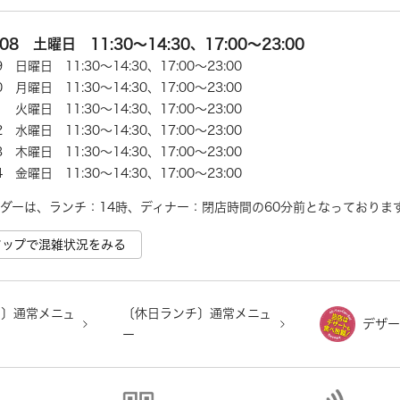
/08 土曜日 11:30～14:30、17:00～23:00
09 日曜日 11:30～14:30、17:00～23:00
10 月曜日 11:30～14:30、17:00～23:00
11 火曜日 11:30～14:30、17:00～23:00
12 水曜日 11:30～14:30、17:00～23:00
13 木曜日 11:30～14:30、17:00～23:00
14 金曜日 11:30～14:30、17:00～23:00
ダーは、ランチ：14時、ディナー：閉店時間の60分前となっておりま
e マップで混雑状況をみる
チ〕通常メニュ
〔休日ランチ〕通常メニュ
デザー
ー