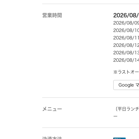
営業時間
2026/08
2026/08/
2026/08/
2026/08/
2026/08/
2026/08/
2026/08/
※ラストオー
Googl
メニュー
〔平日ラン
ー