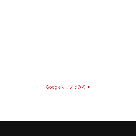
Googleマップでみる