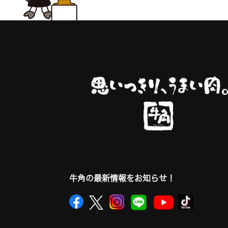
牛角の最新情報をお知らせ！