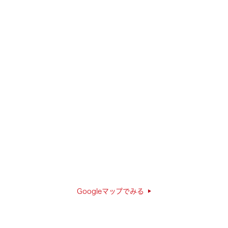
Googleマップでみる