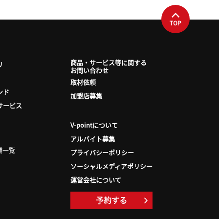
TOP
商品・サービス等に関する
リ
お問い合わせ
取材依頼
ンド
加盟店募集
サービス
V-pointについて
アルバイト募集
舗一覧
プライバシーポリシー
ソーシャルメディアポリシー
運営会社について
予約する