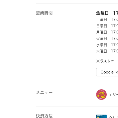
営業時間
金曜日 17:
土曜日 17:0
日曜日 17:0
月曜日 17:0
火曜日 17:0
水曜日 17:0
木曜日 17:0
※ラストオー
Googl
メニュー
デザ
決済方法