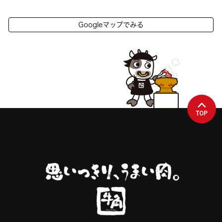
Googleマップでみる
TOP