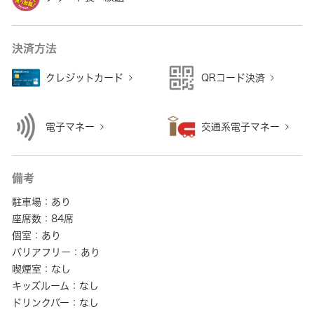
決済方法
クレジットカード
QRコード決済
電子マネー
交通系電子マネー
備考
駐車場：あり
座席数：84席
個室：あり
バリアフリー：あり
喫煙室：なし
キッズルーム：なし
ドリンクバー：なし