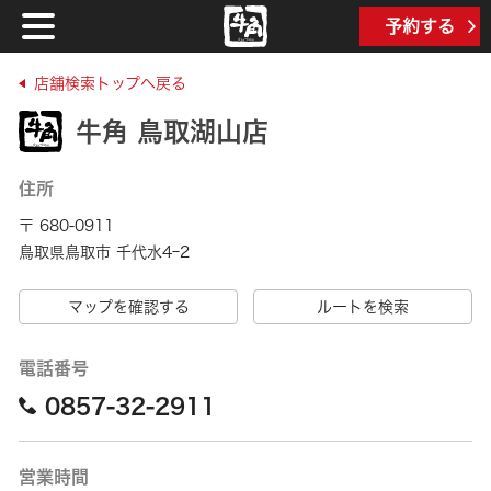
予約する
店舗検索トップへ戻る
牛角 鳥取湖山店
住所
〒 680-0911
鳥取県鳥取市 千代水4ｰ2
マップを確認する
ルートを検索
電話番号
0857-32-2911
営業時間