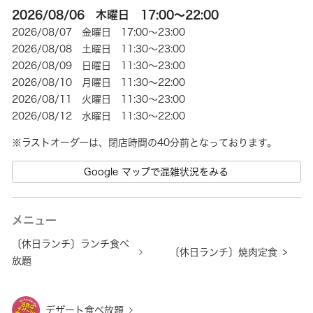
2026/08/06 木曜日 17:00～22:00
2026/08/07 金曜日 17:00～23:00
2026/08/08 土曜日 11:30～23:00
2026/08/09 日曜日 11:30～23:00
2026/08/10 月曜日 11:30～22:00
2026/08/11 火曜日 11:30～23:00
2026/08/12 水曜日 11:30～22:00
※ラストオーダーは、閉店時間の40分前となっております。
Google マップで混雑状況をみる
メニュー
〔休日ランチ〕ランチ食べ
〔休日ランチ〕焼肉定食
放題
デザート食べ放題