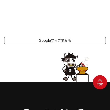
Googleマップでみる
TOP