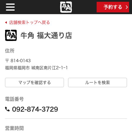
予約する
店舗検索トップへ戻る
牛角 福大通り店
住所
〒 814-0143
福岡県福岡市 城南区南片江2ｰ1ｰ1
マップを確認する
ルートを検索
電話番号
092-874-3729
営業時間