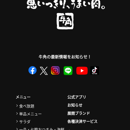
牛角の最新情報をお知らせ！
公式アプリ
メニュー
お知らせ
食べ放題
展開ブランド
単品メニュー
各種決済サービス
サラダ
一品・七輪おつまみ・海鮮