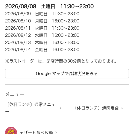
2026/08/08 土曜日 11:30～23:00
2026/08/09 日曜日 11:30～23:00
2026/08/10 月曜日 16:00～23:00
2026/08/11 火曜日 11:30～23:00
2026/08/12 水曜日 16:00～23:00
2026/08/13 木曜日 16:00～23:00
2026/08/14 金曜日 16:00～23:00
※ラストオーダーは、閉店時間の30分前となっております。
Google マップで混雑状況をみる
メニュー
〔休日ランチ〕通常メニュ
〔休日ランチ〕焼肉定食
ー
デザート食べ放題