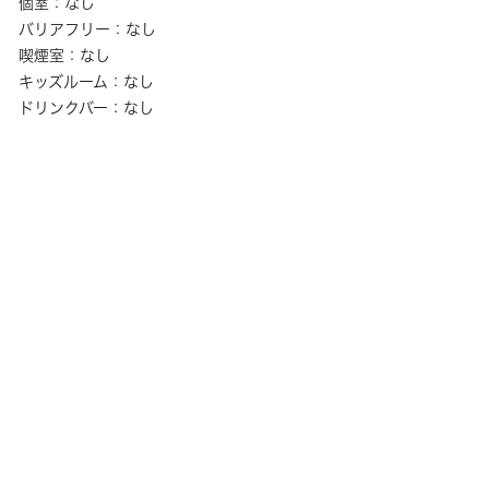
個室：なし
バリアフリー：なし
喫煙室：なし
キッズルーム：なし
ドリンクバー：なし