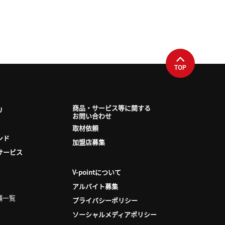
TOP
商品・サービス等に関する
リ
お問い合わせ
取材依頼
ンド
加盟店募集
サービス
V-pointについて
アルバイト募集
舗一覧
プライバシーポリシー
ソーシャルメディアポリシー