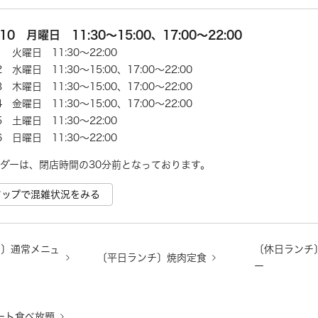
/10 月曜日 11:30～15:00、17:00～22:00
11 火曜日 11:30～22:00
12 水曜日 11:30～15:00、17:00～22:00
13 木曜日 11:30～15:00、17:00～22:00
14 金曜日 11:30～15:00、17:00～22:00
15 土曜日 11:30～22:00
16 日曜日 11:30～22:00
ダーは、閉店時間の30分前となっております。
e マップで混雑状況をみる
チ〕通常メニュ
〔休日ランチ
〔平日ランチ〕焼肉定食
ー
ート食べ放題