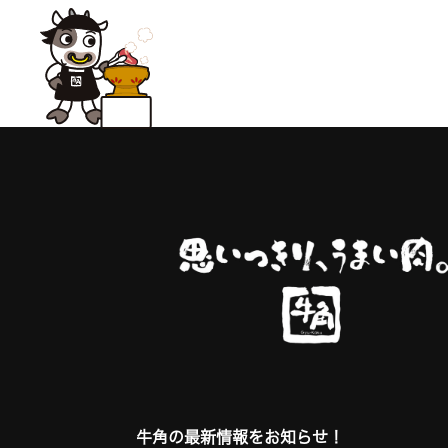
牛角の最新情報をお知らせ！