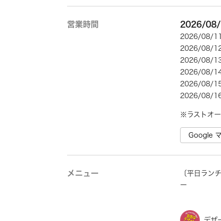
営業時間
2026/08
2026/08/
2026/08/
2026/08/
2026/08/
2026/08/
2026/08/
※ラストオー
Googl
メニュー
〔平日ラン
ー
デザ