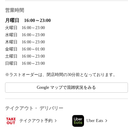
営業時間
月曜日 16:00～23:00
火曜日 16:00～23:00
水曜日 16:00～23:00
木曜日 16:00～23:00
金曜日 16:00～01:00
土曜日 16:00～23:00
日曜日 16:00～23:00
※ラストオーダーは、閉店時間の30分前となっております。
Google マップで混雑状況をみる
テイクアウト・ デリバリー
テイクアウト予約
Uber Eats