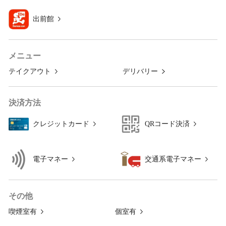
出前館
メニュー
テイクアウト
デリバリー
決済方法
クレジットカード
QRコード決済
電子マネー
交通系電子マネー
その他
喫煙室有
個室有