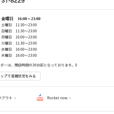
731-8229
07 金曜日 16:00～23:00
8 土曜日 11:30～23:00
9 日曜日 11:30～23:00
0 月曜日 16:00～23:00
1 火曜日 11:30～23:00
2 水曜日 16:00～23:00
3 木曜日 16:00～23:00
e マップで混雑状況をみる
クアウト
Rocket now