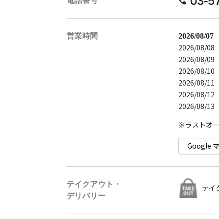
03-5
電話番号
営業時間
2026/08/
2026/08/0
2026/08/0
2026/08/1
2026/08/1
2026/08/1
2026/08/1
Googl
テイクアウト・
テイ
デリバリー