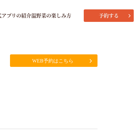
式アプリの紹介
温野菜の楽しみ方
予約する
WEB予約はこちら