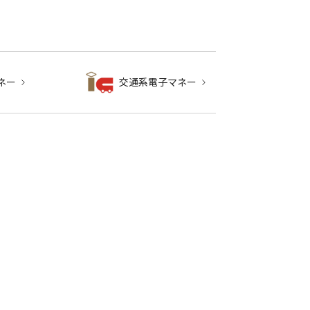
ネー
交通系電子マネー