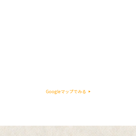
Googleマップでみる