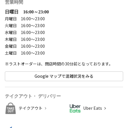
営業時間
日曜日 16:00～23:00
月曜日 16:00～23:00
火曜日 16:00～23:00
水曜日 16:00～23:00
木曜日 16:00～23:00
金曜日 16:00～23:00
土曜日 16:00～23:00
Google マップで混雑状況をみる
テイクアウト・ デリバリー
テイクアウト
Uber Eats