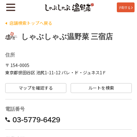
予約する
店舗検索トップへ戻る
しゃぶしゃぶ温野菜 三宿店
住所
〒 154-0005
東京都世田谷区 池尻1-11-12 パレ・ド・ジュネス1Ｆ
マップを確認する
ルートを検索
電話番号
03-5779-6429