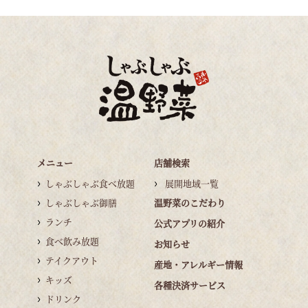
メニュー
店舗検索
しゃぶしゃぶ食べ放題
展開地域一覧
しゃぶしゃぶ御膳
温野菜のこだわり
ランチ
公式アプリの紹介
食べ飲み放題
お知らせ
テイクアウト
産地・アレルギー情報
キッズ
各種決済サービス
ドリンク