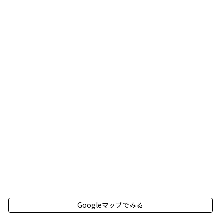
Googleマップでみる