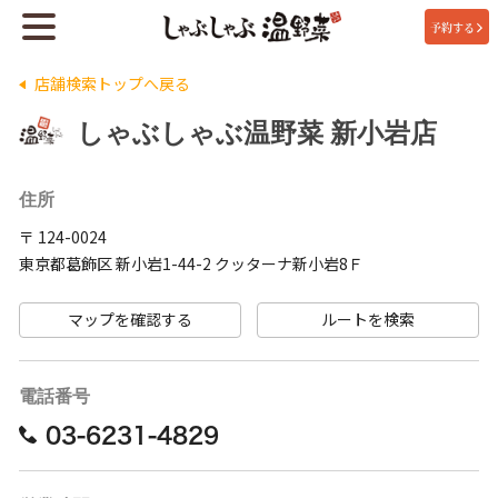
予約する
店舗検索トップへ戻る
しゃぶしゃぶ温野菜 新小岩店
住所
〒 124-0024
東京都葛飾区 新小岩1-44-2 クッターナ新小岩8Ｆ
マップを確認する
ルートを検索
電話番号
03-6231-4829