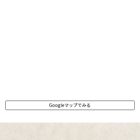
Googleマップでみる