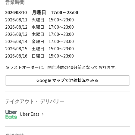
営業時間
2026/08/10 月曜日 17:00～23:00
2026/08/11 火曜日 15:00～23:00
2026/08/12 水曜日 17:00～23:00
2026/08/13 木曜日 17:00～23:00
2026/08/14 金曜日 17:00～23:00
2026/08/15 土曜日 15:00～23:00
2026/08/16 日曜日 15:00～23:00
※ラストオーダーは、閉店時間の40分前となっております。
Google マップで混雑状況をみる
テイクアウト・ デリバリー
Uber Eats