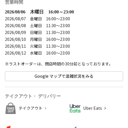
営業時間
2026/08/06 木曜日 16:00～23:00
2026/08/07 金曜日 16:00～23:00
2026/08/08 土曜日 11:30～23:00
2026/08/09 日曜日 11:30～23:00
2026/08/10 月曜日 16:00～23:00
2026/08/11 火曜日 11:30～23:00
2026/08/12 水曜日 16:00～23:00
Google マップで混雑状況をみる
テイクアウト・ デリバリー
テイクアウト
Uber Eats