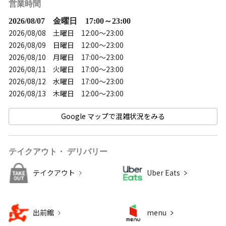
営業時間
2026/08/07 金曜日 17:00～23:00
2026/08/08 土曜日 12:00～23:00
2026/08/09 日曜日 12:00～23:00
2026/08/10 月曜日 17:00～23:00
2026/08/11 火曜日 17:00～23:00
2026/08/12 水曜日 17:00～23:00
2026/08/13 木曜日 12:00～23:00
Google マップで混雑状況をみる
テイクアウト・ デリバリー
テイクアウト
Uber Eats
出前館
menu