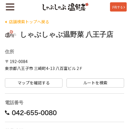
予約する
店舗検索トップへ戻る
しゃぶしゃぶ温野菜 八王子店
住所
〒 192-0084
東京都八王子市 三崎町4-13 八百富ビル 2Ｆ
マップを確認する
ルートを検索
電話番号
042-655-0080