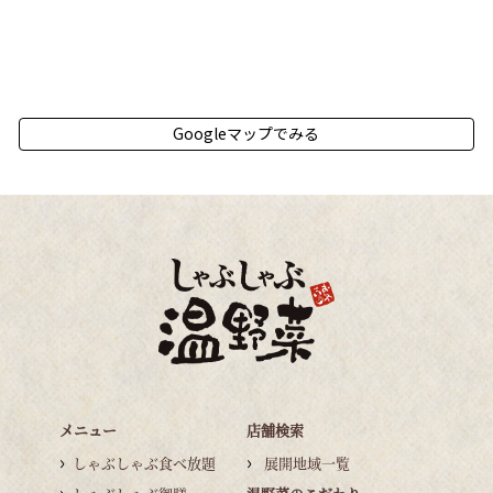
Googleマップでみる
メニュー
店舗検索
しゃぶしゃぶ食べ放題
展開地域一覧