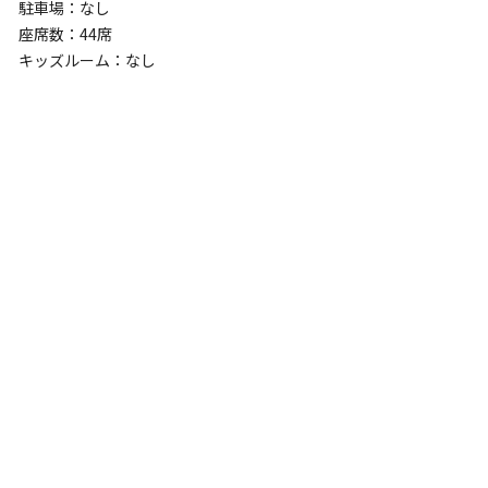
駐車場：なし
座席数：44席
キッズルーム：なし