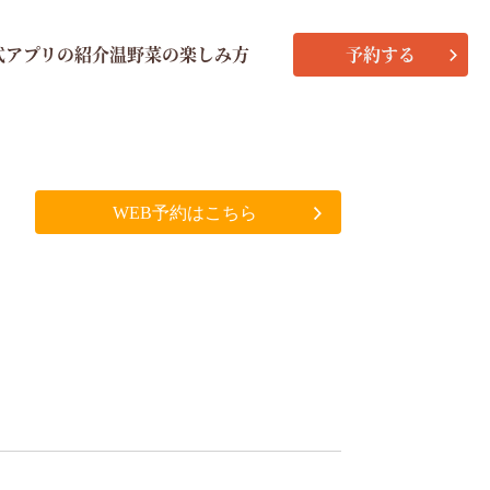
式アプリの紹介
温野菜の楽しみ方
予約する
WEB予約はこちら