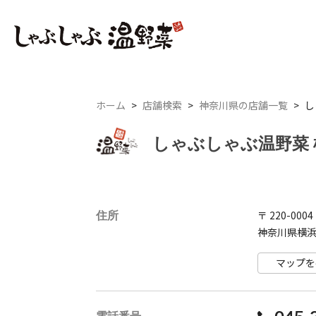
ホーム
>
店舗検索
>
神奈川県の店舗一覧
>
し
しゃぶしゃぶ温野菜
住所
〒 220-0004
神奈川県横浜市
マップを