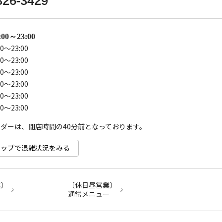
326-3429
0～23:00
0～23:00
0～23:00
0～23:00
0～23:00
0～23:00
0～23:00
e マップで混雑状況をみる
業〕
〔休日昼営業〕
ー
通常メニュー