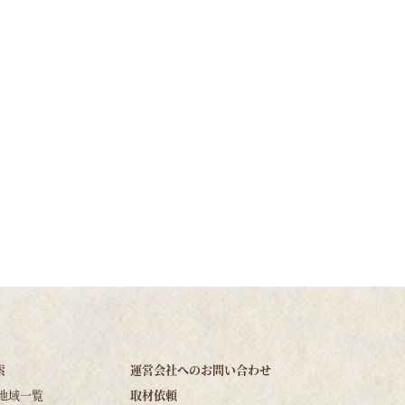
索
運営会社へのお問い合わせ
地域一覧
取材依頼