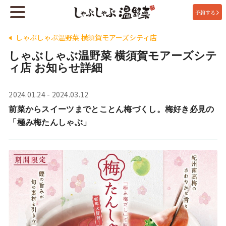
予約する
しゃぶしゃぶ温野菜 横須賀モアーズシティ店
しゃぶしゃぶ温野菜 横須賀モアーズシテ
ィ店 お知らせ詳細
2024.01.24 - 2024.03.12
前菜からスイーツまでとことん梅づくし。梅好き必見の
「極み梅たんしゃぶ」